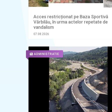
Acces restricționat pe Baza Sportivă
Vărbilău, în urma actelor repetate de
vandalism
07.08.2026
ADMINISTRATIE