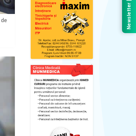
Newsletter
 de