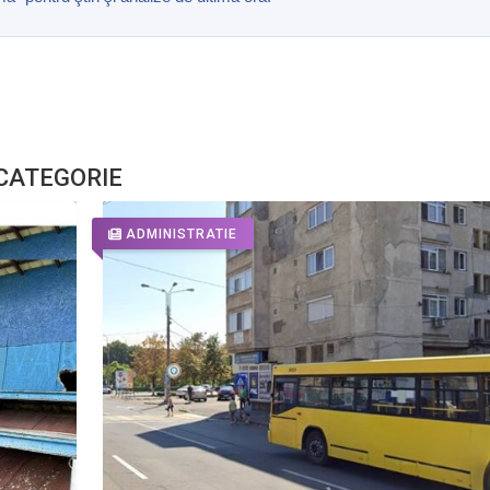
 CATEGORIE
ADMINISTRATIE