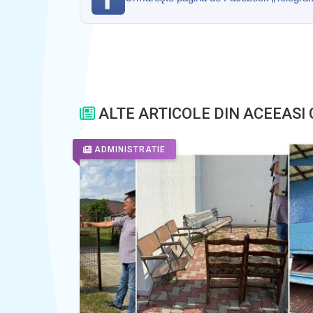
ALTE ARTICOLE DIN ACEEASI
ADMINISTRATIE