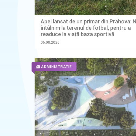
Apel lansat de un primar din Prahova: 
întâlnim la terenul de fotbal, pentru a
readuce la viață baza sportivă
06.08.2026
ADMINISTRATIE