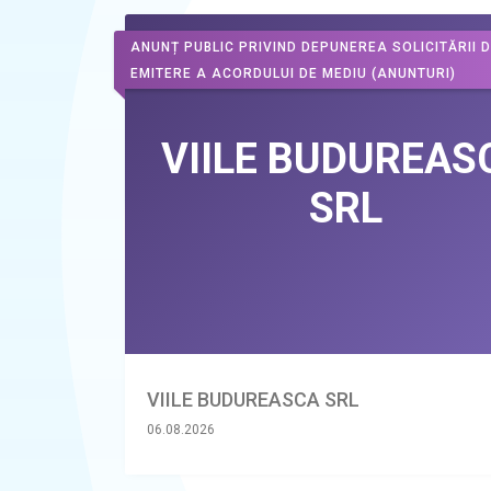
ANUNȚ PUBLIC PRIVIND DEPUNEREA SOLICITĂRII 
EMITERE A ACORDULUI DE MEDIU
(ANUNTURI)
VIILE BUDUREASCA SRL
06.08.2026