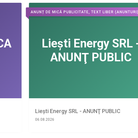
ANUNȚ DE MICĂ PUBLICITATE, TEXT LIBER
(ANUNTURI
Liești Energy SRL - ANUNŢ PUBLIC
06.08.2026