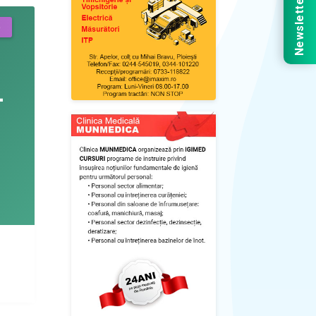
Newsletter
)