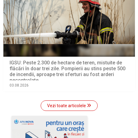
IGSU: Peste 2.300 de hectare de teren, mistuite de
flăcări în doar trei zile. Pompierii au stins peste 500
de incendii, aproape trei sferturi au fost arderi
necontrolate
03.08.2026
Vezi toate articolele