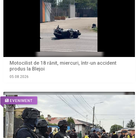
Motocilist de 18 rănit, miercuri, într-un accident
produs la Blejoi
05.08.2026
EVENIMENT