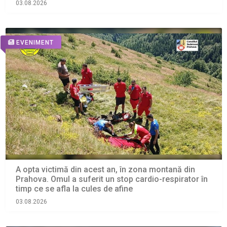
03.08.2026
EVENIMENT
A opta victimă din acest an, în zona montană din
Prahova. Omul a suferit un stop cardio-respirator în
timp ce se afla la cules de afine
03.08.2026