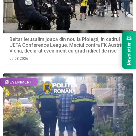
Beitar Ierusalim joacă din nou la Ploiești, în cadrul
Newsletter
UEFA Conference League. Meciul contra FK Austria
Viena, declarat eveniment cu grad ridicat de risc
05.08.2026
EVENIMENT