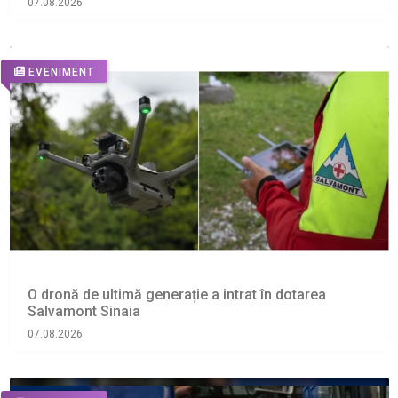
07.08.2026
EVENIMENT
O dronă de ultimă generație a intrat în dotarea
Salvamont Sinaia
07.08.2026