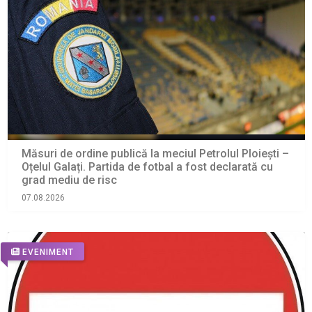
Măsuri de ordine publică la meciul Petrolul Ploiești –
Oțelul Galați. Partida de fotbal a fost declarată cu
grad mediu de risc
07.08.2026
EVENIMENT