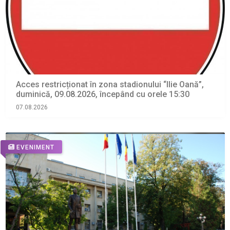
Acces restricționat în zona stadionului “Ilie Oană”,
duminică, 09.08.2026, începând cu orele 15:30
07.08.2026
EVENIMENT