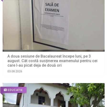
A doua sesiune de Bacalaureat începe luni, pe 3
august. Cât costă susținerea examenului pentru cei
care l-au picat deja de două ori
03.08.2026
EDUCATIE