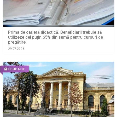
Prima de carieră didactică. Beneficiarii trebuie să
utilizeze cel puțin 65% din sumă pentru cursuri de
pregătire
29.07.2026
EDUCATIE