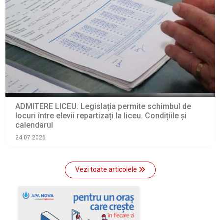
ADMITERE LICEU. Legislația permite schimbul de
locuri între elevii repartizați la liceu. Condițiile și
calendarul
24.07.2026
Vezi toate articolele