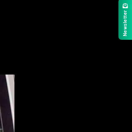
Newsletter
r