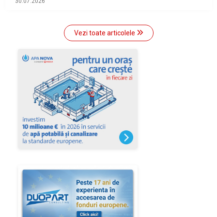
30.07.2026
Vezi toate articolele