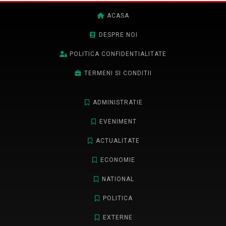
ACASA
DESPRE NOI
POLITICA CONFIDENTIALITATE
TERMENI SI CONDITII
ADMINISTRATIE
EVENIMENT
ACTUALITATE
ECONOMIE
NATIONAL
POLITICA
EXTERNE