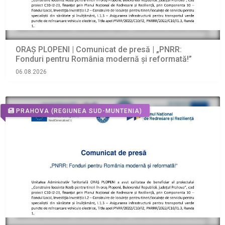
ORAŞ PLOPENI | Comunicat de presă | „PNRR:
Fonduri pentru România modernă și reformată!”
06.08.2026
PRAHOVA
(REGIUNEA SUD-MUNTENIA)