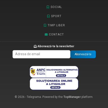
SOCIAL
SPORT
TIMP LIBER
CONTACT
Abonează-te la newsletter
Abonează-te
© 2026 - Telegrama. Powered by the
TopManager
platform.