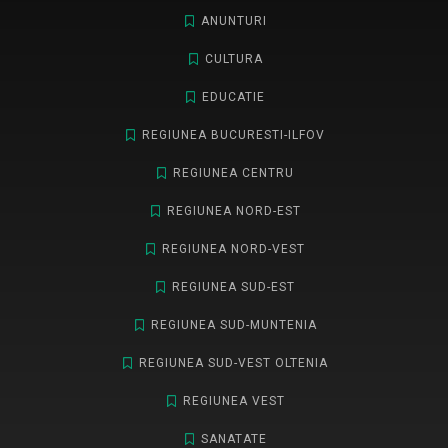
ANUNTURI
CULTURA
EDUCATIE
REGIUNEA BUCURESTI-ILFOV
REGIUNEA CENTRU
REGIUNEA NORD-EST
REGIUNEA NORD-VEST
REGIUNEA SUD-EST
REGIUNEA SUD-MUNTENIA
REGIUNEA SUD-VEST OLTENIA
REGIUNEA VEST
SANATATE