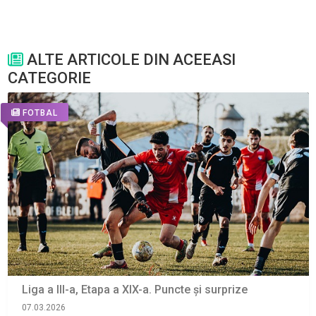
ALTE ARTICOLE DIN ACEEASI
CATEGORIE
FOTBAL
Liga a III-a, Etapa a XIX-a. Puncte și surprize
07.03.2026