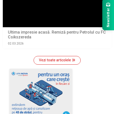
Newsletter
Ultima impresie acasă. Remiză pentru Petrolul cu FC
Csikszereda
02.03.2026
Vezi toate articolele