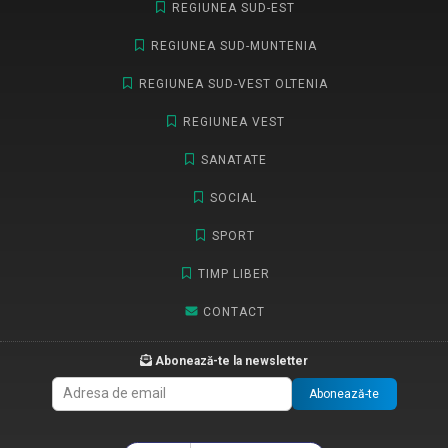
REGIUNEA SUD-EST
REGIUNEA SUD-MUNTENIA
REGIUNEA SUD-VEST OLTENIA
REGIUNEA VEST
SANATATE
SOCIAL
SPORT
TIMP LIBER
CONTACT
Abonează-te la newsletter
Abonează-te