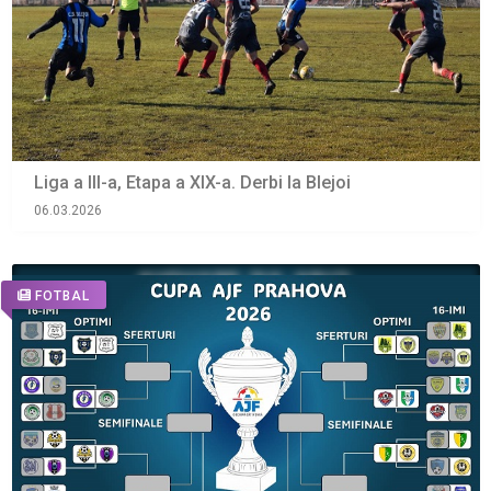
Liga a III-a, Etapa a XIX-a. Derbi la Blejoi
06.03.2026
FOTBAL