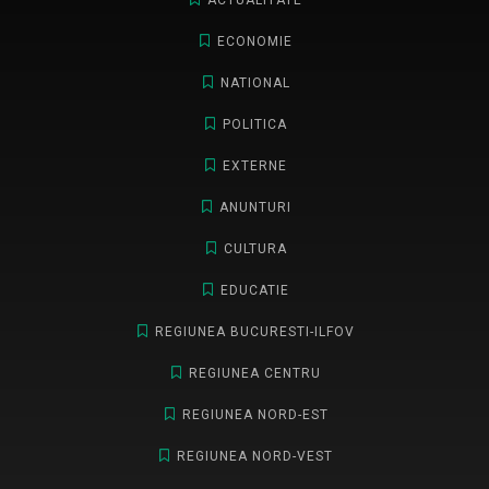
ECONOMIE
NATIONAL
POLITICA
EXTERNE
ANUNTURI
CULTURA
EDUCATIE
REGIUNEA BUCURESTI-ILFOV
REGIUNEA CENTRU
REGIUNEA NORD-EST
REGIUNEA NORD-VEST