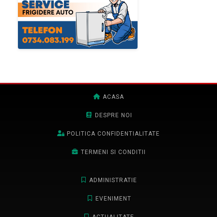
ACASA
DESPRE NOI
POLITICA CONFIDENTIALITATE
TERMENI SI CONDITII
ADMINISTRATIE
EVENIMENT
ACTUALITATE