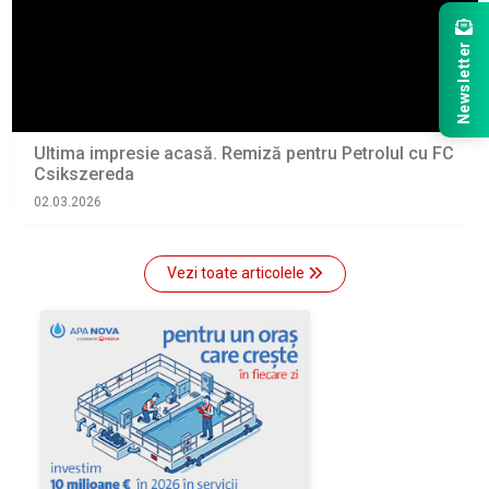
Newsletter
Ultima impresie acasă. Remiză pentru Petrolul cu FC
Csikszereda
02.03.2026
Vezi toate articolele