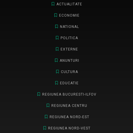
ACTUALITATE
ECONOMIE
NATIONAL
POLITICA
EXTERNE
ANUNTURI
CULTURA
EDUCATIE
REGIUNEA BUCURESTI-ILFOV
REGIUNEA CENTRU
REGIUNEA NORD-EST
REGIUNEA NORD-VEST