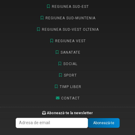
REGIUNEA SUD-EST
REGIUNEA SUD-MUNTENIA
REGIUNEA SUD-VEST OLTENIA
REGIUNEA VEST
SANATATE
SOCIAL
SPORT
TIMP LIBER
CONTACT
Abonează-te la newsletter
Abonează-te