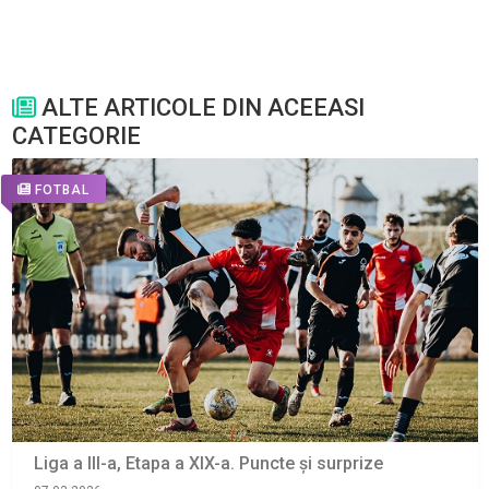
ALTE ARTICOLE DIN ACEEASI
CATEGORIE
FOTBAL
Liga a III-a, Etapa a XIX-a. Puncte și surprize