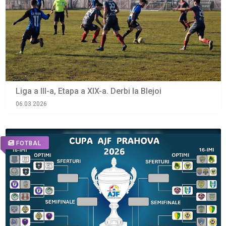
Liga a III-a, Etapa a XIX-a. Derbi la Blejoi
06.03.2026
FOTBAL