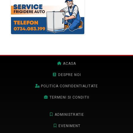
ACASA
DESPRE NOI
POLITICA CONFIDENTIALITATE
TERMENI SI CONDITII
ADMINISTRATIE
EVENIMENT