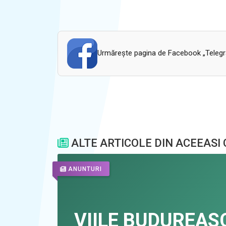
Urmăreşte pagina de Facebook „Telegram
ALTE ARTICOLE DIN ACEEASI
ANUNTURI