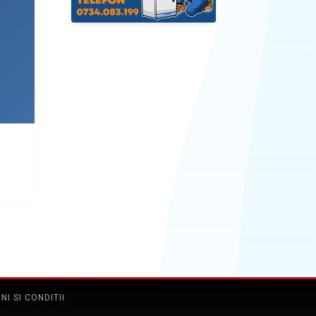
NI SI CONDITII