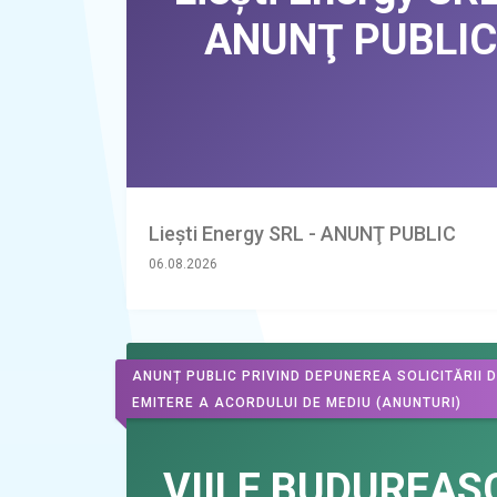
Liești Energy SRL - ANUNŢ PUBLIC
06.08.2026
ANUNȚ PUBLIC PRIVIND DEPUNEREA SOLICITĂRII 
EMITERE A ACORDULUI DE MEDIU
(ANUNTURI)