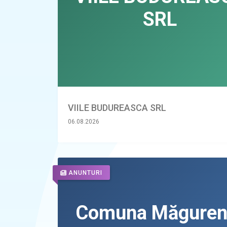
VIILE BUDUREASCA SRL
06.08.2026
ANUNTURI