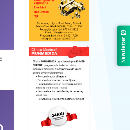
Newsletter
E