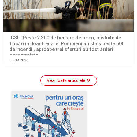
IGSU: Peste 2.300 de hectare de teren, mistuite de
flăcări în doar trei zile. Pompierii au stins peste 500
de incendii, aproape trei sferturi au fost arderi
necontrolate
03.08.2026
Vezi toate articolele