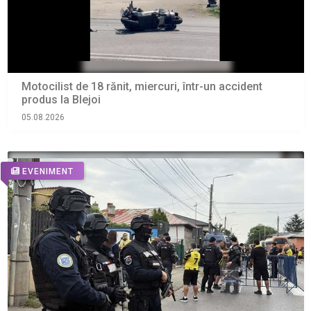
Motocilist de 18 rănit, miercuri, într-un accident
produs la Blejoi
05.08.2026
EVENIMENT