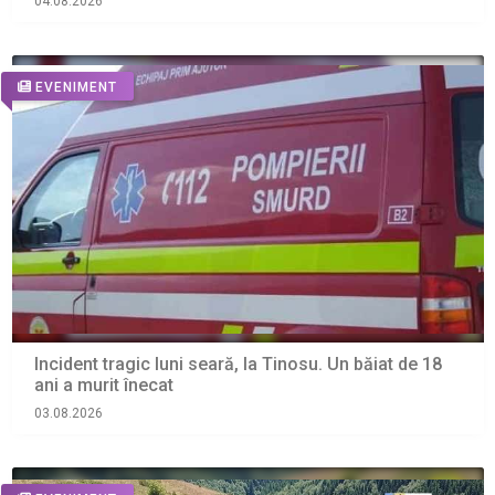
04.08.2026
EVENIMENT
Incident tragic luni seară, la Tinosu. Un băiat de 18
ani a murit înecat
03.08.2026