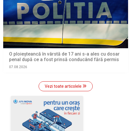
O ploieșteancă în vârstă de 17 ani s-a ales cu dosar
penal după ce a fost prinsă conducând fără permis
07.08.2026
Vezi toate articolele