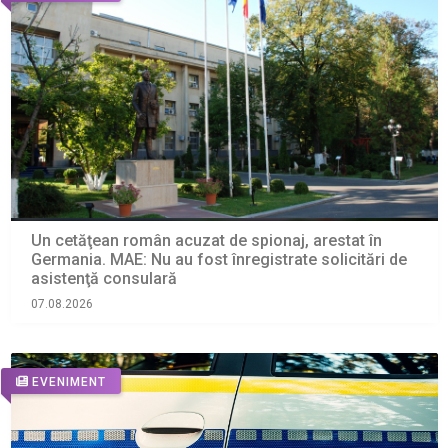
Un cetăţean român acuzat de spionaj, arestat în
Germania. MAE: Nu au fost înregistrate solicitări de
asistenţă consulară
07.08.2026
EVENIMENT