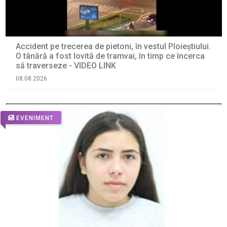
Accident pe trecerea de pietoni, în vestul Ploieștiului.
O tânără a fost lovită de tramvai, în timp ce încerca
să traverseze - VIDEO LINK
08.08.2026
EVENIMENT