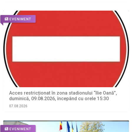
EVENIMENT
Acces restricționat în zona stadionului “Ilie Oană”,
duminică, 09.08.2026, începând cu orele 15:30
07.08.2026
EVENIMENT