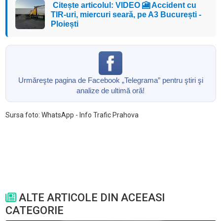
Citește articolul: VIDEO 🎦 Accident cu
TIR-uri, miercuri seară, pe A3 București -
Ploiești
Urmăreşte pagina de Facebook „Telegrama” pentru ştiri şi
analize de ultimă oră!
Sursa foto: WhatsApp - Info Trafic Prahova
ALTE ARTICOLE DIN ACEEASI
CATEGORIE