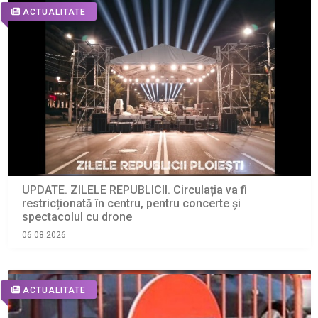
ACTUALITATE
UPDATE. ZILELE REPUBLICII. Circulația va fi
restricționată în centru, pentru concerte și
spectacolul cu drone
06.08.2026
ACTUALITATE