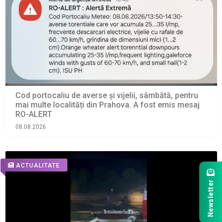
Cod portocaliu de averse și vijelii, sâmbătă, pentru
mai multe localități din Prahova. A fost emis mesaj
RO-ALERT
08.08.2026
ACTUALITATE
Newsletter