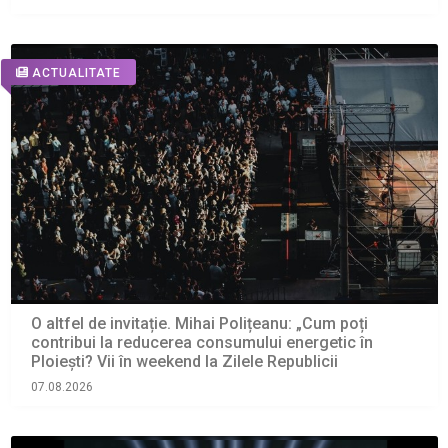
ACTUALITATE
O altfel de invitație. Mihai Polițeanu: „Cum poți
contribui la reducerea consumului energetic în
Ploiești? Vii în weekend la Zilele Republicii
07.08.2026