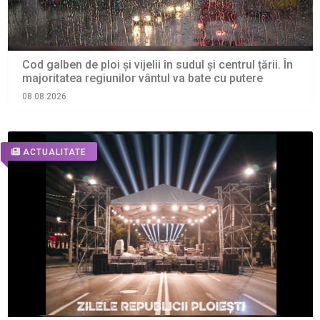
Cod galben de ploi și vijelii în sudul și centrul țării. În
majoritatea regiunilor vântul va bate cu putere
08.08.2026
ACTUALITATE