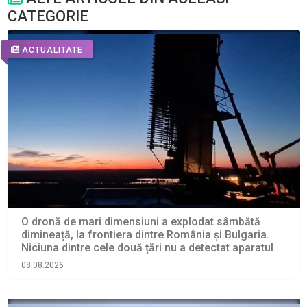
CATEGORIE
ACTUALITATE
O dronă de mari dimensiuni a explodat sâmbătă
dimineață, la frontiera dintre România și Bulgaria.
Niciuna dintre cele două țări nu a detectat aparatul
08.08.2026