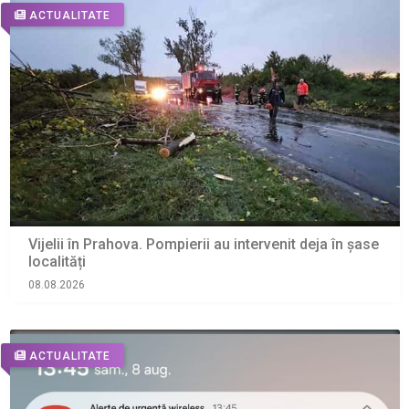
ACTUALITATE
Vijelii în Prahova. Pompierii au intervenit deja în șase
localități
08.08.2026
ACTUALITATE