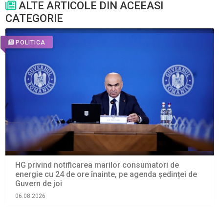
ALTE ARTICOLE DIN ACEEASI
CATEGORIE
POLITICA
HG privind notificarea marilor consumatori de
energie cu 24 de ore înainte, pe agenda ședinței de
Guvern de joi
06.08.2026