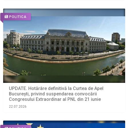
POLITICA
UPDATE. Hotărâre definitivă la Curtea de Apel
București, privind suspendarea convocării
Congresului Extraordinar al PNL din 21 iunie
22.07.2026