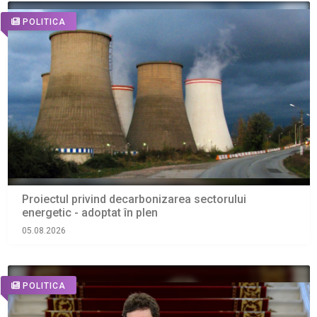
POLITICA
Proiectul privind decarbonizarea sectorului
energetic - adoptat în plen
05.08.2026
POLITICA