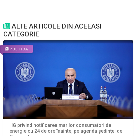
ALTE ARTICOLE DIN ACEEASI
CATEGORIE
POLITICA
HG privind notificarea marilor consumatori de
energie cu 24 de ore înainte, pe agenda ședinței de