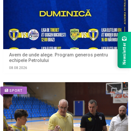
Newsletter
Avem de unde alege. Program generos pentru
echipele Petrolului
08.08.2026
SPORT