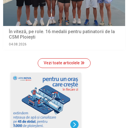
În viteză, pe role. 16 medalii pentru patinatorii de la
CSM Ploiești
04.08.2026
Vezi toate articolele