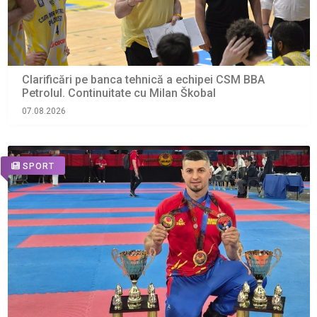
Clarificări pe banca tehnică a echipei CSM BBA
Petrolul. Continuitate cu Milan Škobal
07.08.2026
SPORT