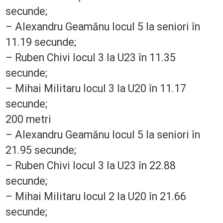
secunde;
– Alexandru Geamănu locul 5 la seniori în
11.19 secunde;
– Ruben Chivi locul 3 la U23 în 11.35
secunde;
– Mihai Militaru locul 3 la U20 în 11.17
secunde;
200 metri
– Alexandru Geamănu locul 5 la seniori în
21.95 secunde;
– Ruben Chivi locul 3 la U23 în 22.88
secunde;
– Mihai Militaru locul 2 la U20 în 21.66
secunde;