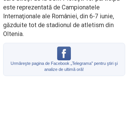
este reprezentată de Campionatele
Internaţionale ale României, din 6-7 iunie,
găzduite tot de stadionul de atletism din
Oltenia.
Urmăreşte pagina de Facebook „Telegrama” pentru ştiri şi
analize de ultimă oră!