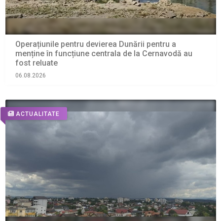
Operațiunile pentru devierea Dunării pentru a
menține în funcțiune centrala de la Cernavodă au
fost reluate
06.08.2026
ACTUALITATE