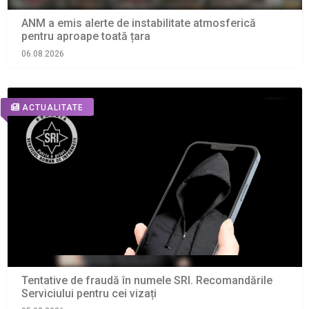
ANM a emis alerte de instabilitate atmosferică
pentru aproape toată țara
06.08.2026
ACTUALITATE
Tentative de fraudă în numele SRI. Recomandările
Serviciului pentru cei vizați