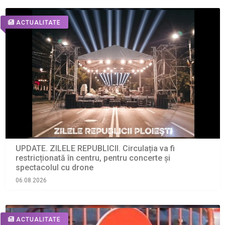
ACTUALITATE
UPDATE. ZILELE REPUBLICII. Circulația va fi
restricționată în centru, pentru concerte și
spectacolul cu drone
06.08.2026
ACTUALITATE