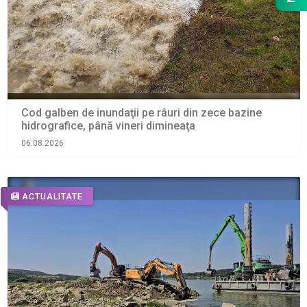
Cod galben de inundaţii pe râuri din zece bazine
hidrografice, până vineri dimineaţa
06.08.2026
ACTUALITATE