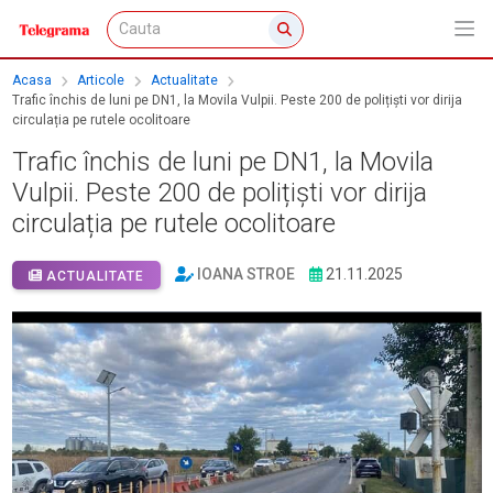
Acasa
Articole
Actualitate
Trafic închis de luni pe DN1, la Movila Vulpii. Peste 200 de polițiști vor dirija
circulația pe rutele ocolitoare
Trafic închis de luni pe DN1, la Movila
Vulpii. Peste 200 de polițiști vor dirija
circulația pe rutele ocolitoare
IOANA STROE
21.11.2025
ACTUALITATE