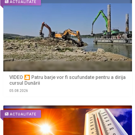
ACTUALITATE
VIDEO 🎦 Patru barje vor fi scufundate pentru a dirija
cursul Dunării
05.08.2026
ACTUALITATE