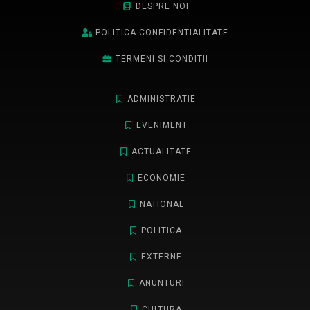
DESPRE NOI
POLITICA CONFIDENTIALITATE
TERMENI SI CONDITII
ADMINISTRATIE
EVENIMENT
ACTUALITATE
ECONOMIE
NATIONAL
POLITICA
EXTERNE
ANUNTURI
CULTURA