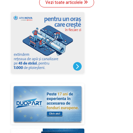
Vezi toate articolele