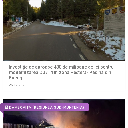
Investiție de aproape 400 de milioane de lei pentru
modernizarea DJ714 în zona Peștera- Padina din
Bucegi
26.07.2026
DAMBOVITA
(REGIUNEA SUD-MUNTENIA)