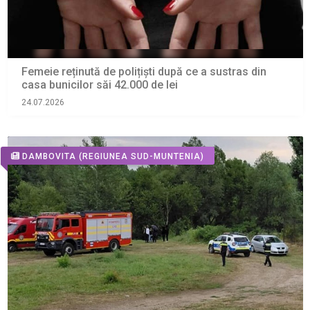
Femeie reținută de polițiști după ce a sustras din
casa bunicilor săi 42.000 de lei
24.07.2026
DAMBOVITA
(REGIUNEA SUD-MUNTENIA)