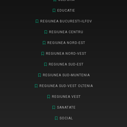
EDUCATIE
REGIUNEA BUCURESTI-ILFOV
REGIUNEA CENTRU
REGIUNEA NORD-EST
REGIUNEA NORD-VEST
REGIUNEA SUD-EST
REGIUNEA SUD-MUNTENIA
REGIUNEA SUD-VEST OLTENIA
REGIUNEA VEST
SANATATE
SOCIAL