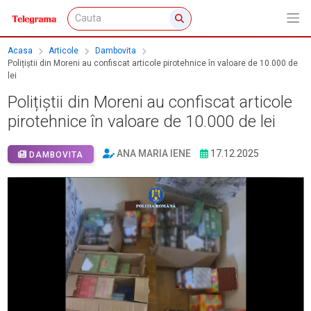
Acasa
Articole
Dambovita
Polițiștii din Moreni au confiscat articole pirotehnice în valoare de 10.000 de
lei
Polițiștii din Moreni au confiscat articole
pirotehnice în valoare de 10.000 de lei
ANA MARIA IENE
17.12.2025
DAMBOVITA