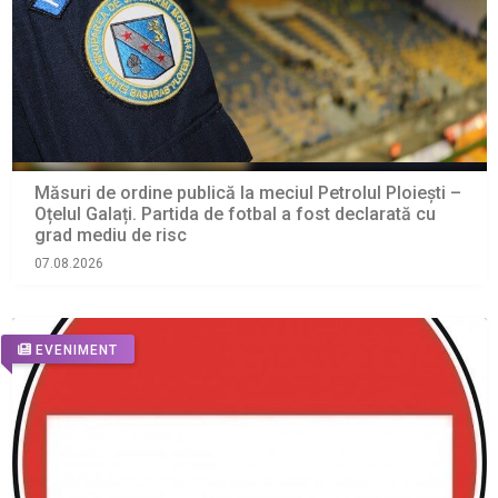
Măsuri de ordine publică la meciul Petrolul Ploiești –
Oțelul Galați. Partida de fotbal a fost declarată cu
grad mediu de risc
07.08.2026
EVENIMENT