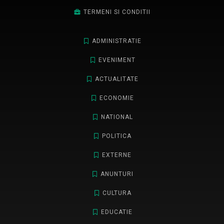
TERMENI SI CONDITII
ADMINISTRATIE
EVENIMENT
ACTUALITATE
ECONOMIE
NATIONAL
POLITICA
EXTERNE
ANUNTURI
CULTURA
EDUCATIE