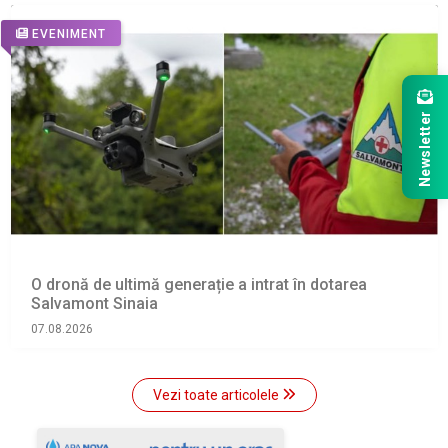
EVENIMENT
Newsletter
O dronă de ultimă generație a intrat în dotarea
Salvamont Sinaia
07.08.2026
Vezi toate articolele