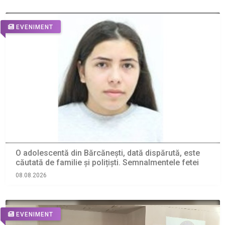
EVENIMENT
O adolescentă din Bărcănești, dată dispărută, este
căutată de familie și polițiști. Semnalmentele fetei
08.08.2026
EVENIMENT