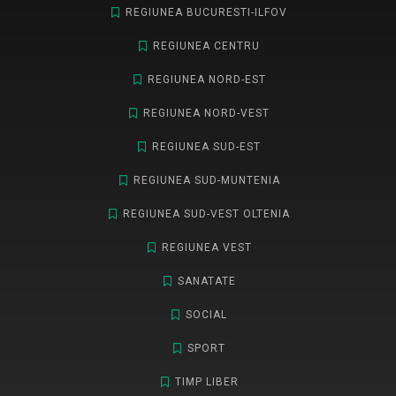
REGIUNEA BUCURESTI-ILFOV
REGIUNEA CENTRU
REGIUNEA NORD-EST
REGIUNEA NORD-VEST
REGIUNEA SUD-EST
REGIUNEA SUD-MUNTENIA
REGIUNEA SUD-VEST OLTENIA
REGIUNEA VEST
SANATATE
SOCIAL
SPORT
TIMP LIBER