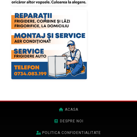
ACASA
DESPRE NOI
POLITICA CONFIDENTIALITATE