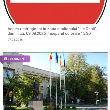
Acces restricționat în zona stadionului “Ilie Oană”,
duminică, 09.08.2026, începând cu orele 15:30
07.08.2026
EVENIMENT