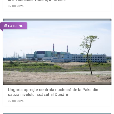
02.08.2026
EXTERNE
Ungaria oprește centrala nucleară de la Paks din
cauza nivelului scăzut al Dunării
02.08.2026