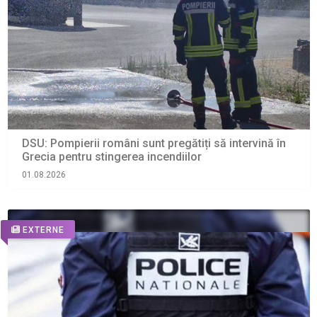
DSU: Pompierii români sunt pregătiți să intervină în
Grecia pentru stingerea incendiilor
01.08.2026
EXTERNE