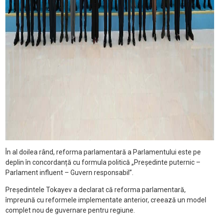
În al doilea rând, reforma parlamentară a Parlamentului este pe
deplin în concordanță cu formula politică „Președinte puternic –
Parlament influent – Guvern responsabil”.
Președintele Tokayev a declarat că reforma parlamentară,
împreună cu reformele implementate anterior, creează un model
complet nou de guvernare pentru regiune.