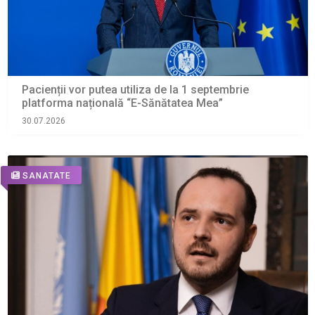
Pacienții vor putea utiliza de la 1 septembrie
platforma națională “E-Sănătatea Mea”
30.07.2026
SANATATE