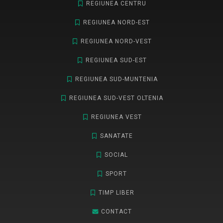
REGIUNEA CENTRU
REGIUNEA NORD-EST
REGIUNEA NORD-VEST
REGIUNEA SUD-EST
REGIUNEA SUD-MUNTENIA
REGIUNEA SUD-VEST OLTENIA
REGIUNEA VEST
SANATATE
SOCIAL
SPORT
TIMP LIBER
CONTACT