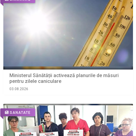
Ministerul Sănătății activează planurile de măsuri
pentru zilele caniculare
03.08.2026
SANATATE