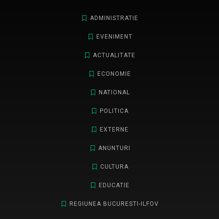
ADMINISTRATIE
EVENIMENT
ACTUALITATE
ECONOMIE
NATIONAL
POLITICA
EXTERNE
ANUNTURI
CULTURA
EDUCATIE
REGIUNEA BUCURESTI-ILFOV