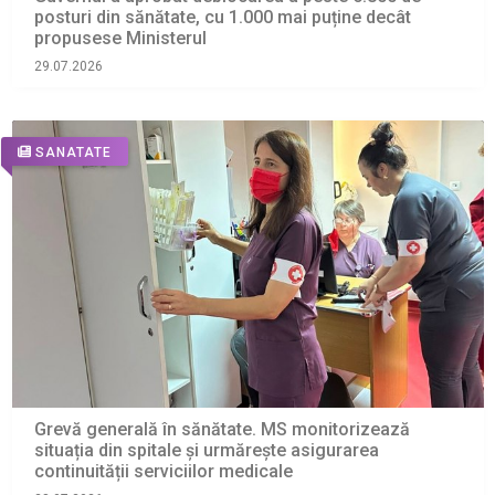
posturi din sănătate, cu 1.000 mai puține decât
propusese Ministerul
29.07.2026
SANATATE
Grevă generală în sănătate. MS monitorizează
situația din spitale și urmărește asigurarea
continuității serviciilor medicale