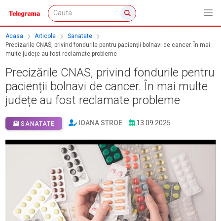
Acasa
Articole
Sanatate
Precizările CNAS, privind fondurile pentru pacienții bolnavi de cancer. În mai
multe județe au fost reclamate probleme
Precizările CNAS, privind fondurile pentru
pacienții bolnavi de cancer. În mai multe
județe au fost reclamate probleme
IOANA STROE
13.09.2025
SANATATE