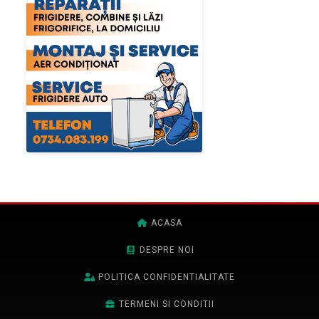
ACASA
DESPRE NOI
POLITICA CONFIDENTIALITATE
TERMENI SI CONDITII