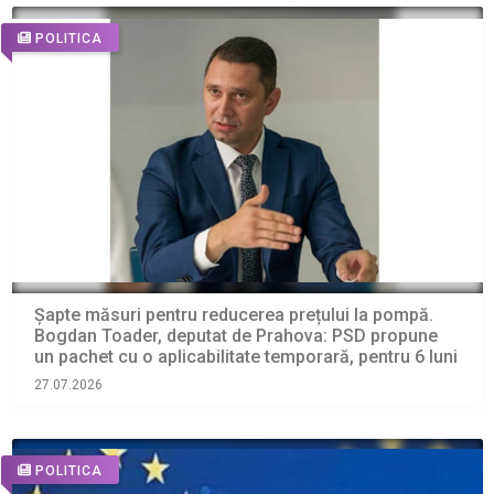
POLITICA
Șapte măsuri pentru reducerea prețului la pompă.
Bogdan Toader, deputat de Prahova: PSD propune
un pachet cu o aplicabilitate temporară, pentru 6 luni
27.07.2026
POLITICA