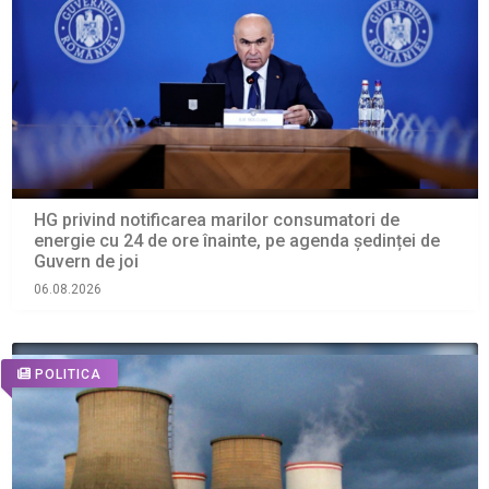
HG privind notificarea marilor consumatori de
energie cu 24 de ore înainte, pe agenda ședinței de
Guvern de joi
06.08.2026
POLITICA