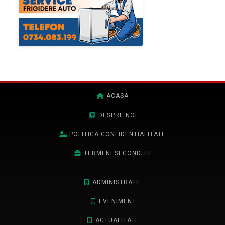
ACASA
DESPRE NOI
POLITICA CONFIDENTIALITATE
TERMENI SI CONDITII
ADMINISTRATIE
EVENIMENT
ACTUALITATE