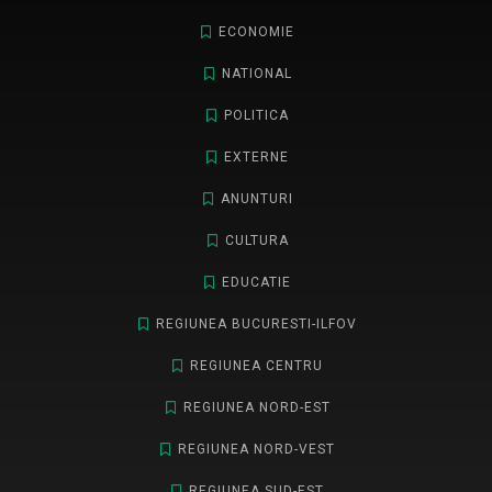
ECONOMIE
NATIONAL
POLITICA
EXTERNE
ANUNTURI
CULTURA
EDUCATIE
REGIUNEA BUCURESTI-ILFOV
REGIUNEA CENTRU
REGIUNEA NORD-EST
REGIUNEA NORD-VEST
REGIUNEA SUD-EST