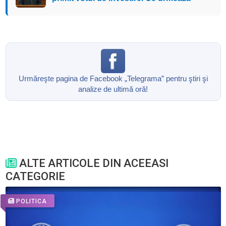
Urmăreşte pagina de Facebook „Telegrama” pentru ştiri şi
analize de ultimă oră!
ALTE ARTICOLE DIN ACEEASI
CATEGORIE
POLITICA