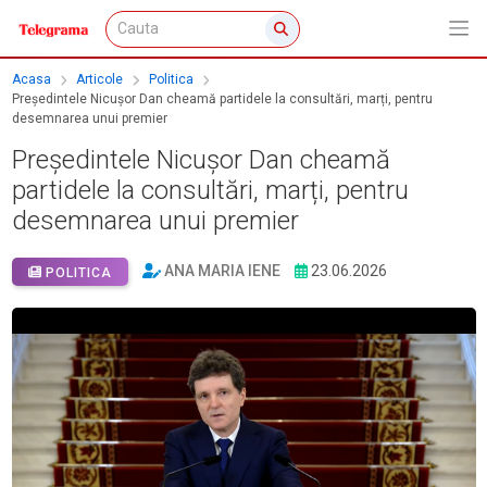
Acasa
Articole
Politica
Președintele Nicușor Dan cheamă partidele la consultări, marți, pentru
desemnarea unui premier
Președintele Nicușor Dan cheamă
partidele la consultări, marți, pentru
desemnarea unui premier
ANA MARIA IENE
23.06.2026
POLITICA