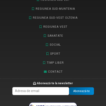
REGIUNEA SUD-MUNTENIA
REGIUNEA SUD-VEST OLTENIA
REGIUNEA VEST
SANATATE
SOCIAL
SPORT
TIMP LIBER
CONTACT
Abonează-te la newsletter
Abonează-te