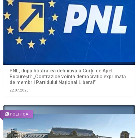
PNL, după hotărârea definitivă a Curții de Apel
București: „Contrazice voința democratic exprimată
de membrii Partidului Național Liberal”
22.07.2026
POLITICA