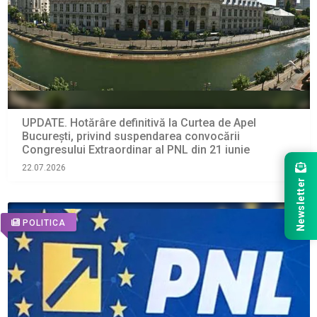
UPDATE. Hotărâre definitivă la Curtea de Apel
București, privind suspendarea convocării
Congresului Extraordinar al PNL din 21 iunie
22.07.2026
Newsletter
POLITICA