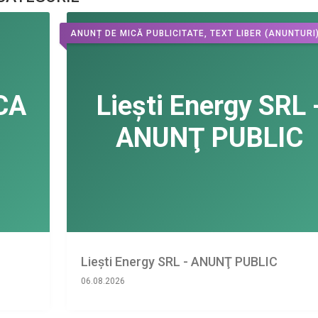
ANUNȚ DE MICĂ PUBLICITATE, TEXT LIBER
(ANUNTURI
Liești Energy SRL - ANUNŢ PUBLIC
06.08.2026