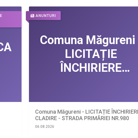
DE
ANUNTURI
Comuna Măgureni - LICITAȚIE ÎNCHIRIER
CLADIRE - STRADA PRIMĂRIEI NR.980
06.08.2026