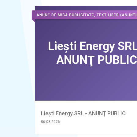
ANUNȚ DE MICĂ PUBLICITATE, TEXT LIBER
(ANUNTU
Liești Energy SRL - ANUNŢ PUBLIC
06.08.2026