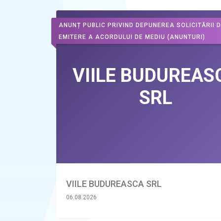
ANUNȚ PUBLIC PRIVIND DEPUNEREA SOLICITĂRII 
EMITERE A ACORDULUI DE MEDIU
(ANUNTURI)
VIILE BUDUREASCA SRL
06.08.2026