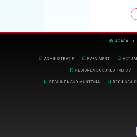
ACASA
♦
ADMINISTRATIE
EVENIMENT
ACTUAL
REGIUNEA BUCURESTI-ILFOV
REGIUNEA SUD-MUNTENIA
REGIUNEA S