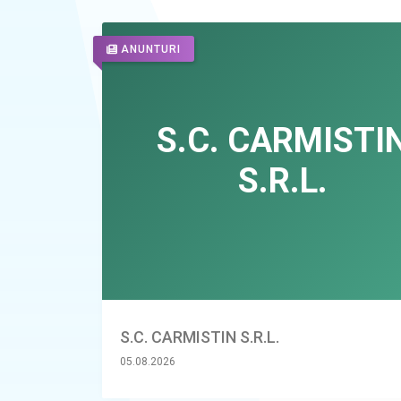
ANUNTURI
S.C. CARMISTIN S.R.L.
05.08.2026