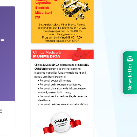
Newsletter
E