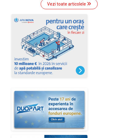
Vezi toate articolele