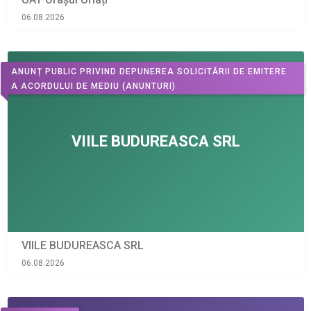
06.08.2026
ANUNȚ PUBLIC PRIVIND DEPUNEREA SOLICITĂRII DE EMITERE
A ACORDULUI DE MEDIU
(ANUNTURI)
VIILE BUDUREASCA SRL
06.08.2026