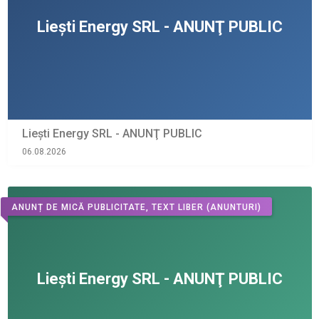
Liești Energy SRL - ANUNŢ PUBLIC
06.08.2026
ANUNȚ DE MICĂ PUBLICITATE, TEXT LIBER
(ANUNTURI)