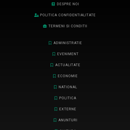
DESPRE NOI
POLITICA CONFIDENTIALITATE
TERMENI SI CONDITII
ADMINISTRATIE
EVENIMENT
ACTUALITATE
ECONOMIE
NATIONAL
POLITICA
EXTERNE
ANUNTURI