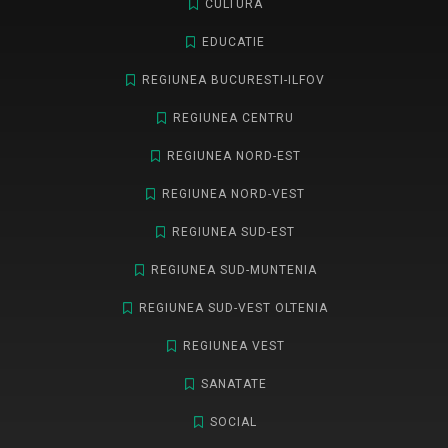
CULTURA
EDUCATIE
REGIUNEA BUCURESTI-ILFOV
REGIUNEA CENTRU
REGIUNEA NORD-EST
REGIUNEA NORD-VEST
REGIUNEA SUD-EST
REGIUNEA SUD-MUNTENIA
REGIUNEA SUD-VEST OLTENIA
REGIUNEA VEST
SANATATE
SOCIAL