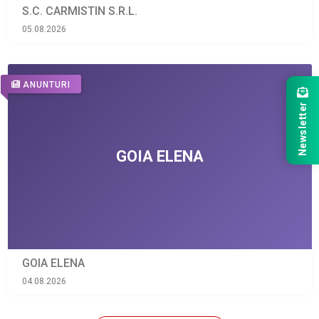
S.C. CARMISTIN S.R.L.
05.08.2026
ANUNTURI
Newsletter
GOIA ELENA
04.08.2026