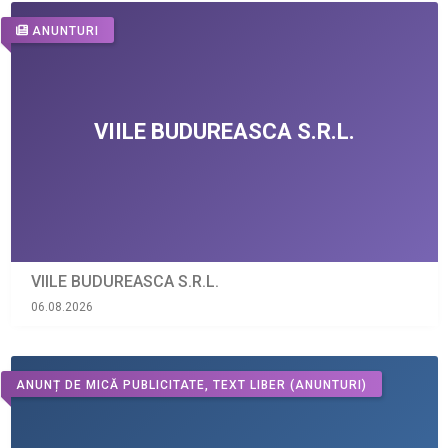
ANUNTURI
VIILE BUDUREASCA S.R.L.
06.08.2026
ANUNȚ DE MICĂ PUBLICITATE, TEXT LIBER
(ANUNTURI)