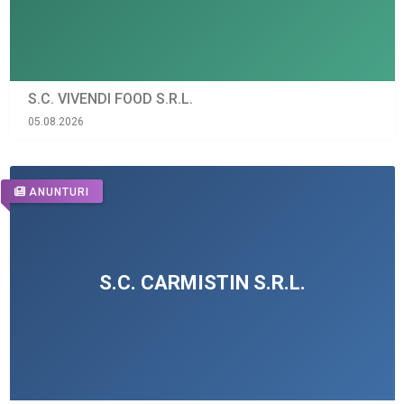
S.C. VIVENDI FOOD S.R.L.
05.08.2026
ANUNTURI