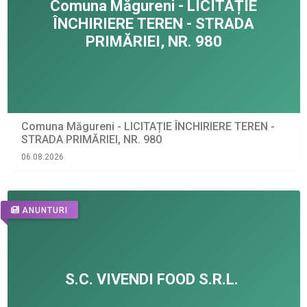
Comuna Măgureni - LICITAȚIE ÎNCHIRIERE TEREN -
STRADA PRIMĂRIEI, NR. 980
06.08.2026
ANUNTURI