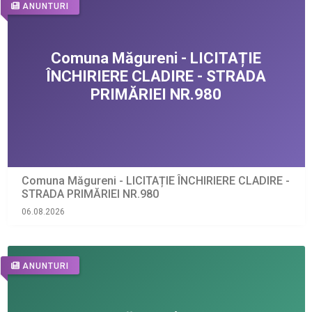
ANUNTURI
Comuna Măgureni - LICITAȚIE ÎNCHIRIERE CLADIRE -
STRADA PRIMĂRIEI NR.980
06.08.2026
ANUNTURI