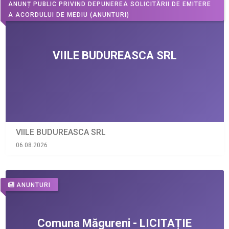
ANUNȚ PUBLIC PRIVIND DEPUNEREA SOLICITĂRII DE EMITERE
A ACORDULUI DE MEDIU
(ANUNTURI)
VIILE BUDUREASCA SRL
06.08.2026
ANUNTURI