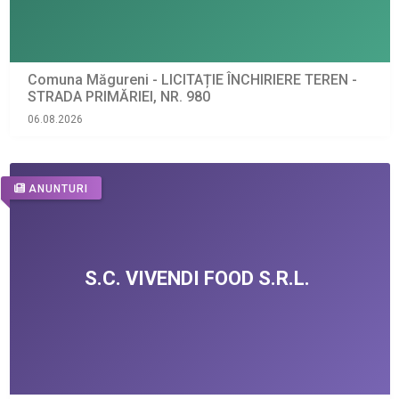
Comuna Măgureni - LICITAȚIE ÎNCHIRIERE TEREN -
STRADA PRIMĂRIEI, NR. 980
06.08.2026
ANUNTURI