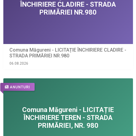
Comuna Măgureni - LICITAȚIE ÎNCHIRIERE CLADIRE -
STRADA PRIMĂRIEI NR.980
06.08.2026
ANUNTURI