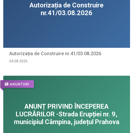
Autorizația de Construire nr.41/03.08.2026
04.08.2026
ANUNTURI