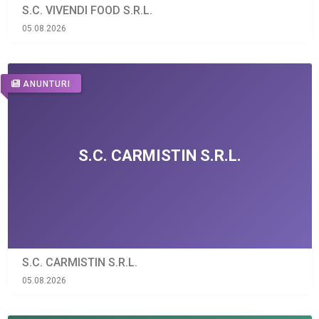
S.C. VIVENDI FOOD S.R.L.
05.08.2026
ANUNTURI
S.C. CARMISTIN S.R.L.
05.08.2026