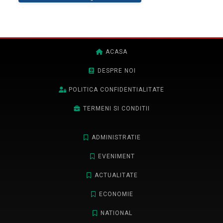
ACASA
DESPRE NOI
POLITICA CONFIDENTIALITATE
TERMENI SI CONDITII
ADMINISTRATIE
EVENIMENT
ACTUALITATE
ECONOMIE
NATIONAL