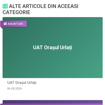
ALTE ARTICOLE DIN ACEEASI
CATEGORIE
ANUNTURI
UAT Orașul Urlați
06.08.2026