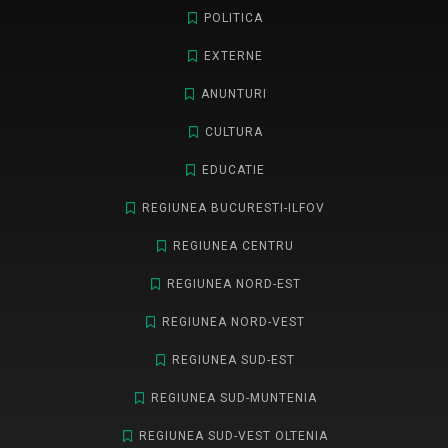
POLITICA
EXTERNE
ANUNTURI
CULTURA
EDUCATIE
REGIUNEA BUCURESTI-ILFOV
REGIUNEA CENTRU
REGIUNEA NORD-EST
REGIUNEA NORD-VEST
REGIUNEA SUD-EST
REGIUNEA SUD-MUNTENIA
REGIUNEA SUD-VEST OLTENIA