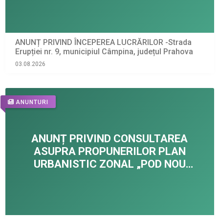
ANUNȚ PRIVIND ÎNCEPEREA LUCRĂRILOR -Strada
Erupției nr. 9, municipiul Câmpina, județul Prahova
03.08.2026
ANUNTURI