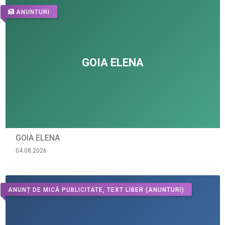
ANUNTURI
GOIA ELENA
04.08.2026
ANUNȚ DE MICĂ PUBLICITATE, TEXT LIBER
(ANUNTURI)