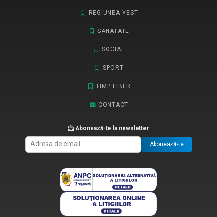
REGIUNEA VEST
SANATATE
SOCIAL
SPORT
TIMP LIBER
CONTACT
Abonează-te la newsletter
Abonează-te