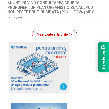
ANUNȚ PRIVIND CONSULTAREA ASUPRA
PROPUNERILOR PLAN URBANISTIC ZONAL „POD
NOU PESTE PRUT, BUMBĂTA (RO) - LEOVA (MD)”
31.07.2026
Vezi toate articolele
Newsletter