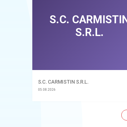
S.C. CARMISTIN S.R.L.
05.08.2026