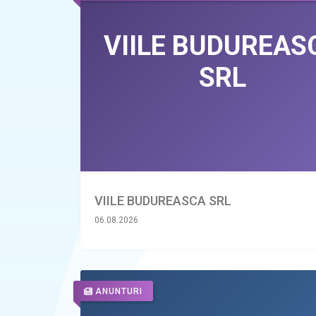
VIILE BUDUREASCA SRL
06.08.2026
ANUNTURI