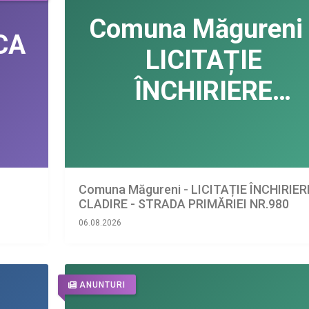
Comuna Măgureni - LICITAȚIE ÎNCHIRIER
CLADIRE - STRADA PRIMĂRIEI NR.980
06.08.2026
ANUNTURI