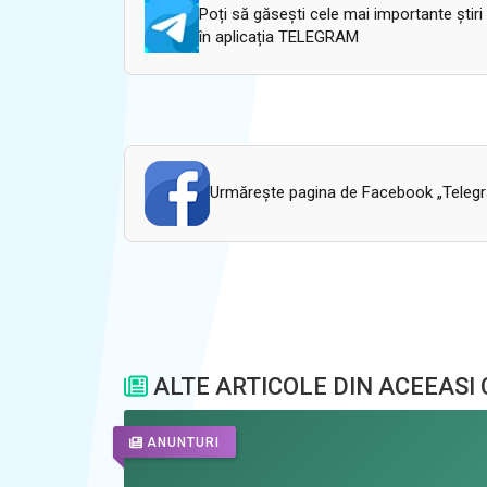
Poți să găsești cele mai importante știri
în aplicația TELEGRAM
Urmăreşte pagina de Facebook „Telegram
ALTE ARTICOLE DIN ACEEASI
ANUNTURI