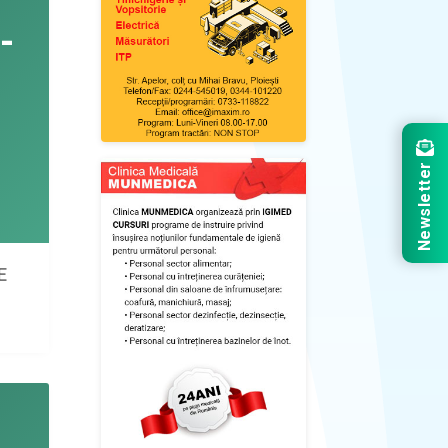
Newsletter
E