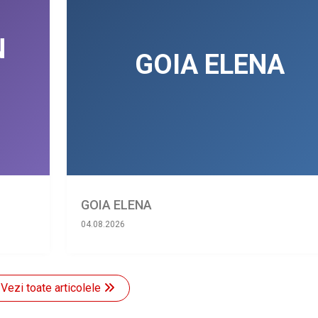
GOIA ELENA
04.08.2026
Vezi toate articolele