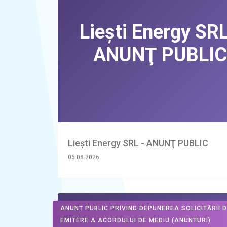
Liești Energy SRL - ANUNŢ PUBLIC
06.08.2026
ANUNȚ PUBLIC PRIVIND DEPUNEREA SOLICITĂRII 
EMITERE A ACORDULUI DE MEDIU
(ANUNTURI)