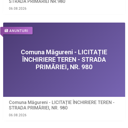
STRADA PRIMĂRIEI NR.980
06.08.2026
ANUNTURI
Comuna Măgureni - LICITAȚIE ÎNCHIRIERE TEREN -
STRADA PRIMĂRIEI, NR. 980
06.08.2026