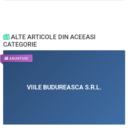
ALTE ARTICOLE DIN ACEEASI
CATEGORIE
ANUNTURI