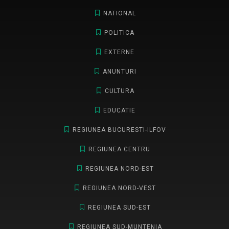
NATIONAL
POLITICA
EXTERNE
ANUNTURI
CULTURA
EDUCATIE
REGIUNEA BUCURESTI-ILFOV
REGIUNEA CENTRU
REGIUNEA NORD-EST
REGIUNEA NORD-VEST
REGIUNEA SUD-EST
REGIUNEA SUD-MUNTENIA