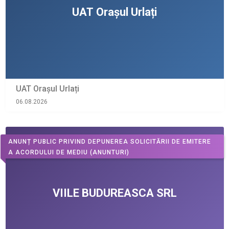
UAT Orașul Urlați
06.08.2026
ANUNȚ PUBLIC PRIVIND DEPUNEREA SOLICITĂRII DE EMITERE
A ACORDULUI DE MEDIU
(ANUNTURI)