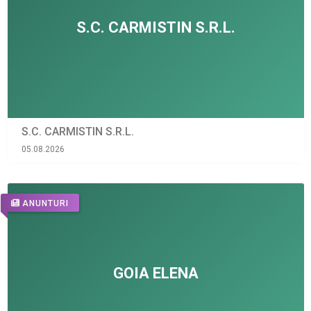
S.C. CARMISTIN S.R.L.
05.08.2026
ANUNTURI