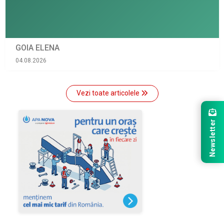
GOIA ELENA
04.08.2026
Vezi toate articolele
Newsletter