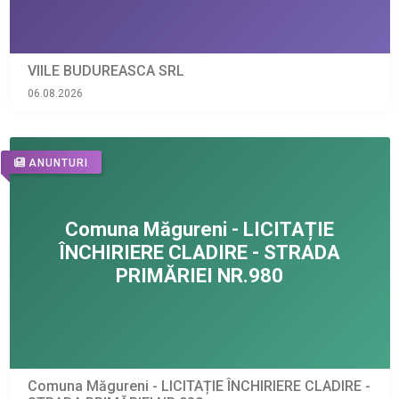
VIILE BUDUREASCA SRL
06.08.2026
ANUNTURI
Comuna Măgureni - LICITAȚIE ÎNCHIRIERE CLADIRE -