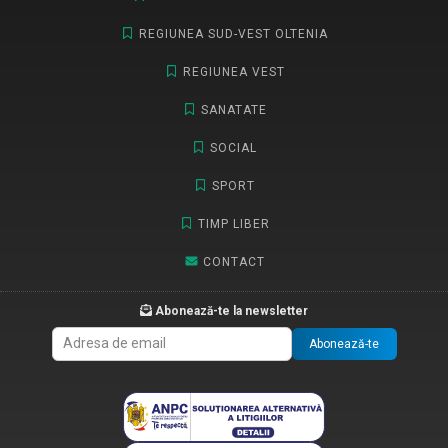
REGIUNEA SUD-VEST OLTENIA
REGIUNEA VEST
SANATATE
SOCIAL
SPORT
TIMP LIBER
CONTACT
Abonează-te la newsletter
Abonează-te