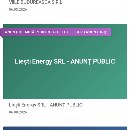
VIILE BUDUREASCA S.R.L.
06.08.2026
ANUNȚ DE MICĂ PUBLICITATE, TEXT LIBER
(ANUNTURI)
Liești Energy SRL - ANUNŢ PUBLIC
06.08.2026