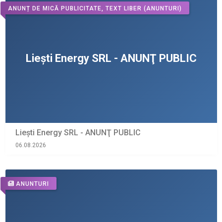
ANUNȚ DE MICĂ PUBLICITATE, TEXT LIBER
(ANUNTURI)
Liești Energy SRL - ANUNŢ PUBLIC
06.08.2026
ANUNTURI