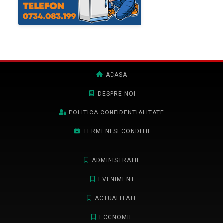
ACASA
DESPRE NOI
POLITICA CONFIDENTIALITATE
TERMENI SI CONDITII
ADMINISTRATIE
EVENIMENT
ACTUALITATE
ECONOMIE