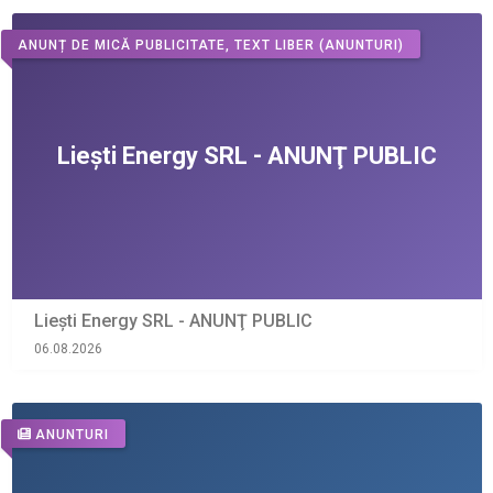
ANUNȚ DE MICĂ PUBLICITATE, TEXT LIBER
(ANUNTURI)
Liești Energy SRL - ANUNŢ PUBLIC
06.08.2026
ANUNTURI