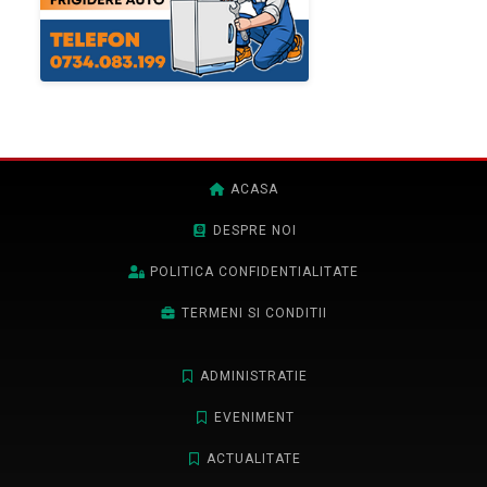
ACASA
DESPRE NOI
POLITICA CONFIDENTIALITATE
TERMENI SI CONDITII
ADMINISTRATIE
EVENIMENT
ACTUALITATE