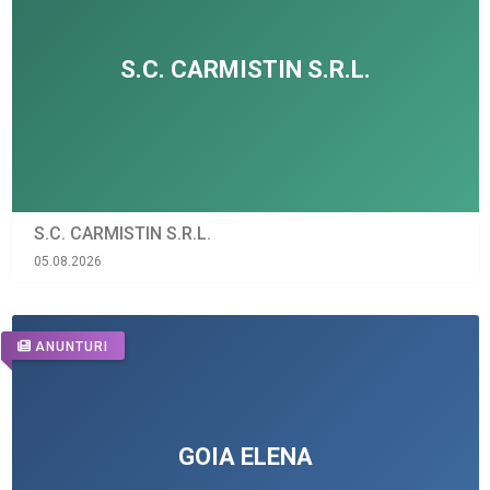
S.C. CARMISTIN S.R.L.
05.08.2026
ANUNTURI