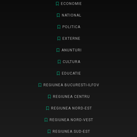
ECONOMIE
NATIONAL
POLITICA
EXTERNE
ANUNTURI
CULTURA
EDUCATIE
REGIUNEA BUCURESTI-ILFOV
REGIUNEA CENTRU
REGIUNEA NORD-EST
REGIUNEA NORD-VEST
REGIUNEA SUD-EST