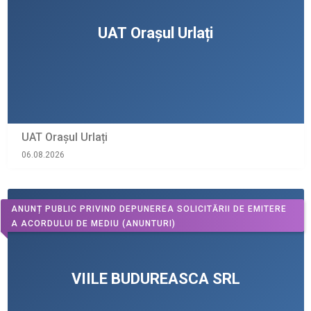
UAT Orașul Urlați
06.08.2026
ANUNȚ PUBLIC PRIVIND DEPUNEREA SOLICITĂRII DE EMITERE
A ACORDULUI DE MEDIU
(ANUNTURI)