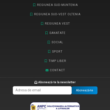
REGIUNEA SUD-MUNTENIA
REGIUNEA SUD-VEST OLTENIA
REGIUNEA VEST
SANATATE
SOCIAL
SPORT
TIMP LIBER
CONTACT
Abonează-te la newsletter
Abonează-te