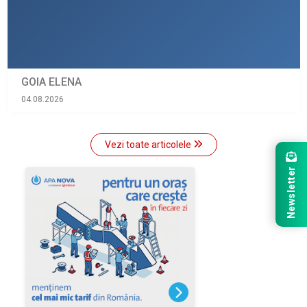
GOIA ELENA
04.08.2026
Vezi toate articolele
Newsletter