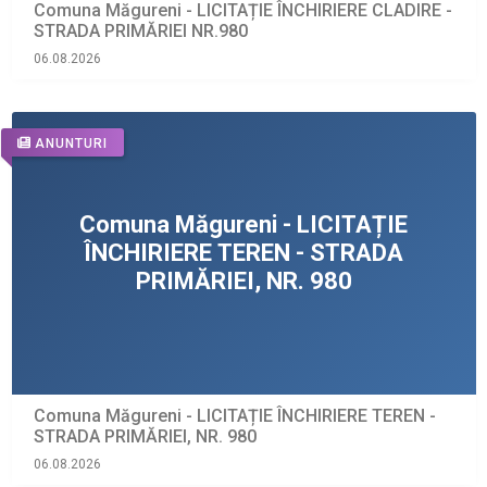
Comuna Măgureni - LICITAȚIE ÎNCHIRIERE CLADIRE -
STRADA PRIMĂRIEI NR.980
06.08.2026
ANUNTURI
Comuna Măgureni - LICITAȚIE ÎNCHIRIERE TEREN -
STRADA PRIMĂRIEI, NR. 980
06.08.2026