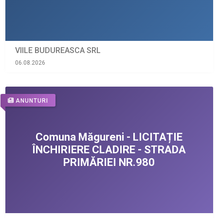
VIILE BUDUREASCA SRL
06.08.2026
ANUNTURI