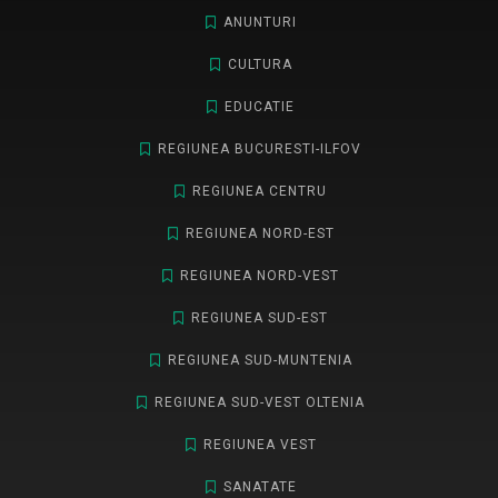
ANUNTURI
CULTURA
EDUCATIE
REGIUNEA BUCURESTI-ILFOV
REGIUNEA CENTRU
REGIUNEA NORD-EST
REGIUNEA NORD-VEST
REGIUNEA SUD-EST
REGIUNEA SUD-MUNTENIA
REGIUNEA SUD-VEST OLTENIA
REGIUNEA VEST
SANATATE