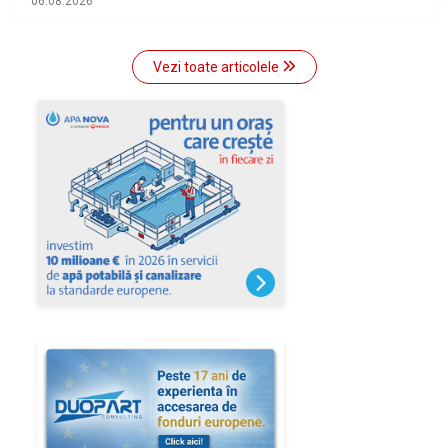
06.08.2026
Vezi toate articolele