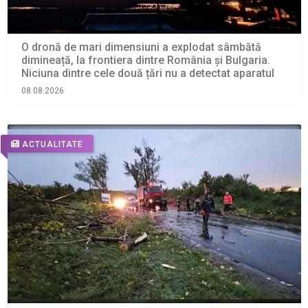
O dronă de mari dimensiuni a explodat sâmbătă
dimineață, la frontiera dintre România și Bulgaria.
Niciuna dintre cele două țări nu a detectat aparatul
08.08.2026
ACTUALITATE