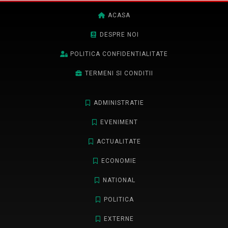
ACASA
DESPRE NOI
POLITICA CONFIDENTIALITATE
TERMENI SI CONDITII
ADMINISTRATIE
EVENIMENT
ACTUALITATE
ECONOMIE
NATIONAL
POLITICA
EXTERNE