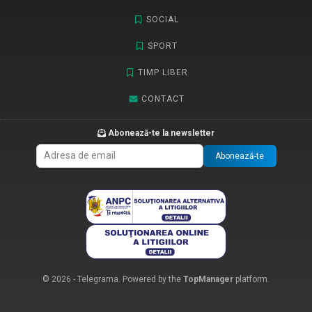
SOCIAL
SPORT
TIMP LIBER
CONTACT
Abonează-te la newsletter
Abonează-te
© 2026 - Telegrama. Powered by the
TopManager
platform.