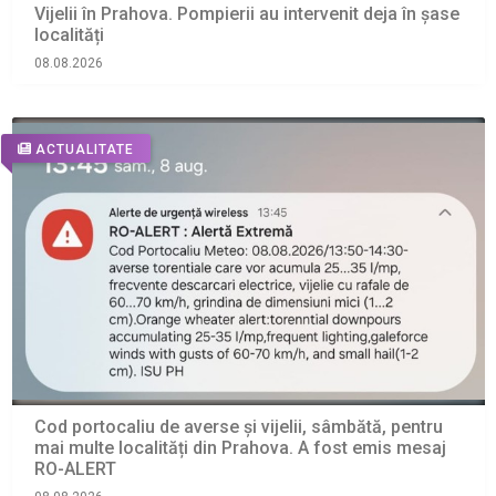
Vijelii în Prahova. Pompierii au intervenit deja în șase
localități
08.08.2026
ACTUALITATE
Cod portocaliu de averse și vijelii, sâmbătă, pentru
mai multe localități din Prahova. A fost emis mesaj
RO-ALERT