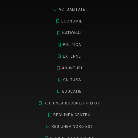
ACTUALITATE
ECONOMIE
NATIONAL
POLITICA
EXTERNE
ANUNTURI
CULTURA
EDUCATIE
REGIUNEA BUCURESTI-ILFOV
REGIUNEA CENTRU
REGIUNEA NORD-EST