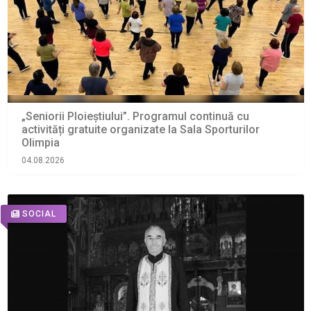
„Seniorii Ploieștiului”. Programul continuă cu
activități gratuite organizate la Sala Sporturilor
Olimpia
04.08.2026
SOCIAL