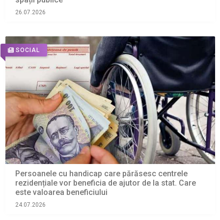
26.07.2026
SOCIAL
Persoanele cu handicap care părăsesc centrele
rezidențiale vor beneficia de ajutor de la stat. Care
este valoarea beneficiului
24.07.2026