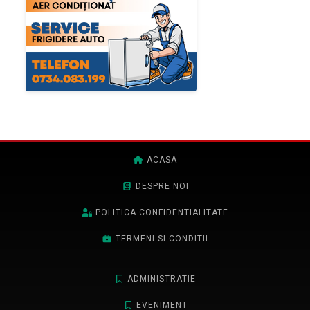
ACASA
DESPRE NOI
POLITICA CONFIDENTIALITATE
TERMENI SI CONDITII
ADMINISTRATIE
EVENIMENT