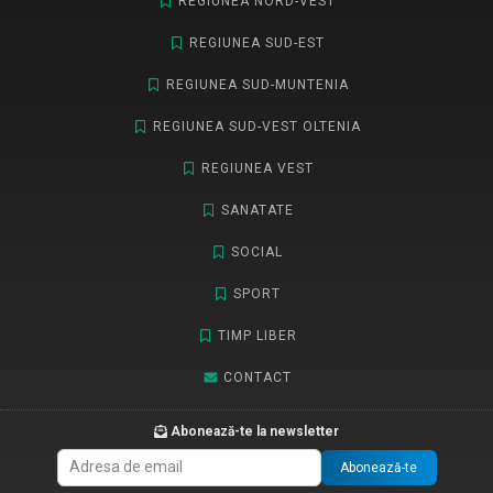
REGIUNEA NORD-VEST
REGIUNEA SUD-EST
REGIUNEA SUD-MUNTENIA
REGIUNEA SUD-VEST OLTENIA
REGIUNEA VEST
SANATATE
SOCIAL
SPORT
TIMP LIBER
CONTACT
Abonează-te la newsletter
Abonează-te