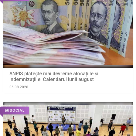
ANPIS plătește mai devreme alocațiile și
indemnizațiile. Calendarul lunii august
06.08.2026
SOCIAL