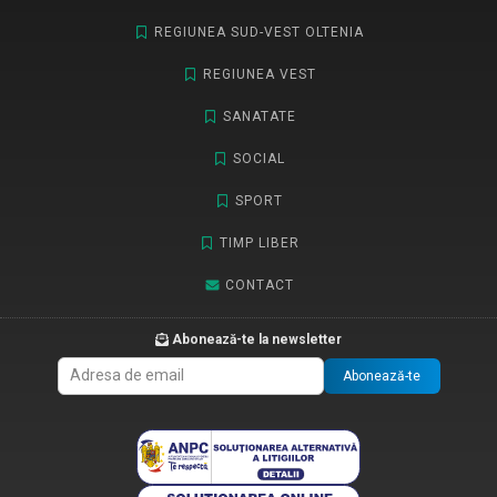
REGIUNEA SUD-VEST OLTENIA
REGIUNEA VEST
SANATATE
SOCIAL
SPORT
TIMP LIBER
CONTACT
Abonează-te la newsletter
Abonează-te