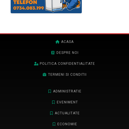
ACASA
DESPRE NOI
POLITICA CONFIDENTIALITATE
TERMENI SI CONDITII
ADMINISTRATIE
EVENIMENT
ACTUALITATE
ECONOMIE