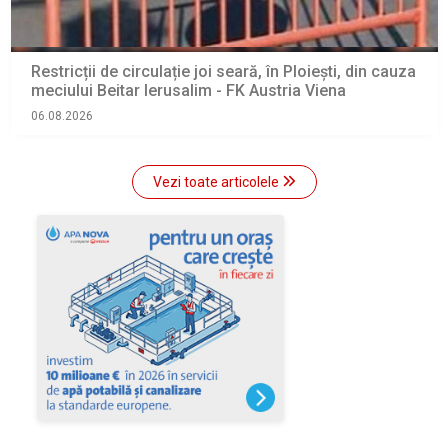
Restricții de circulație joi seară, în Ploiești, din cauza
meciului Beitar Ierusalim - FK Austria Viena
06.08.2026
Vezi toate articolele