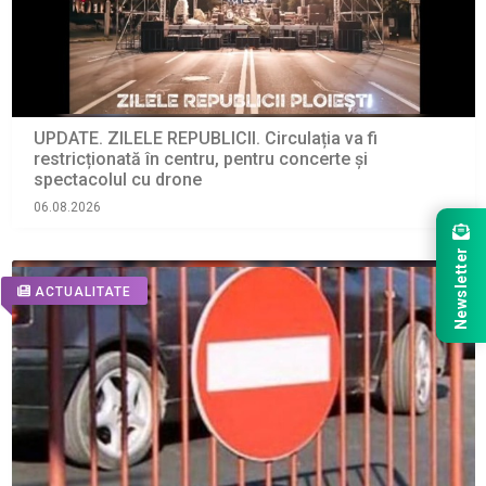
UPDATE. ZILELE REPUBLICII. Circulația va fi
restricționată în centru, pentru concerte și
spectacolul cu drone
06.08.2026
Newsletter
ACTUALITATE