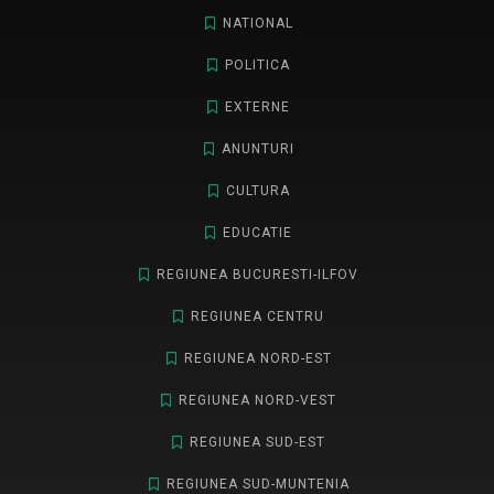
NATIONAL
POLITICA
EXTERNE
ANUNTURI
CULTURA
EDUCATIE
REGIUNEA BUCURESTI-ILFOV
REGIUNEA CENTRU
REGIUNEA NORD-EST
REGIUNEA NORD-VEST
REGIUNEA SUD-EST
REGIUNEA SUD-MUNTENIA