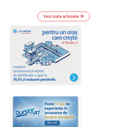
Vezi toate articolele