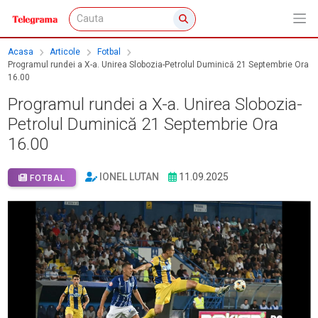
Acasa
Articole
Fotbal
Programul rundei a X-a. Unirea Slobozia-Petrolul Duminică 21 Septembrie Ora
16.00
Programul rundei a X-a. Unirea Slobozia-
Petrolul Duminică 21 Septembrie Ora
16.00
IONEL LUTAN
11.09.2025
FOTBAL