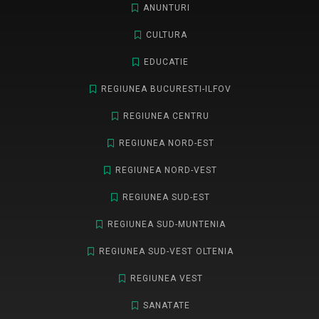
ANUNTURI
CULTURA
EDUCATIE
REGIUNEA BUCURESTI-ILFOV
REGIUNEA CENTRU
REGIUNEA NORD-EST
REGIUNEA NORD-VEST
REGIUNEA SUD-EST
REGIUNEA SUD-MUNTENIA
REGIUNEA SUD-VEST OLTENIA
REGIUNEA VEST
SANATATE