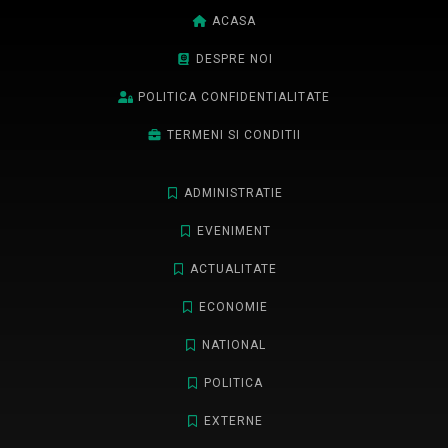
ACASA
DESPRE NOI
POLITICA CONFIDENTIALITATE
TERMENI SI CONDITII
ADMINISTRATIE
EVENIMENT
ACTUALITATE
ECONOMIE
NATIONAL
POLITICA
EXTERNE