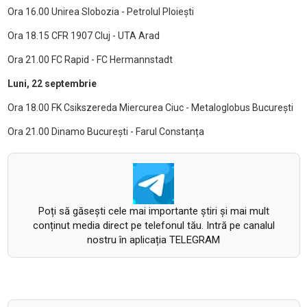
Ora 16.00 Unirea Slobozia - Petrolul Ploiești
Ora 18.15 CFR 1907 Cluj - UTA Arad
Ora 21.00 FC Rapid - FC Hermannstadt
Luni, 22 septembrie
Ora 18.00 FK Csikszereda Miercurea Ciuc - Metaloglobus București
Ora 21.00 Dinamo București - Farul Constanța
Poți să găsești cele mai importante știri și mai mult
conținut media direct pe telefonul tău. Intră pe canalul
nostru în aplicația TELEGRAM