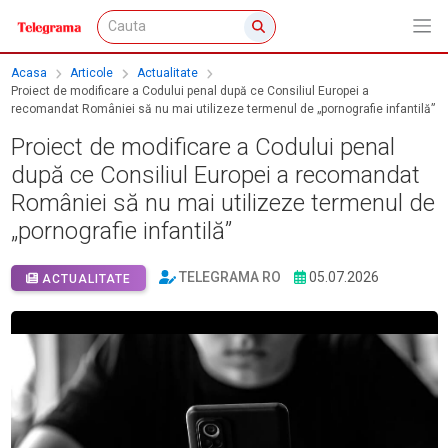
Acasa
Articole
Actualitate
Proiect de modificare a Codului penal după ce Consiliul Europei a
recomandat României să nu mai utilizeze termenul de „pornografie infantilă”
Proiect de modificare a Codului penal
după ce Consiliul Europei a recomandat
României să nu mai utilizeze termenul de
„pornografie infantilă”
TELEGRAMA RO
05.07.2026
ACTUALITATE