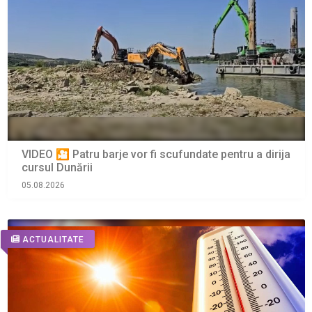
VIDEO 🎦 Patru barje vor fi scufundate pentru a dirija
cursul Dunării
05.08.2026
ACTUALITATE