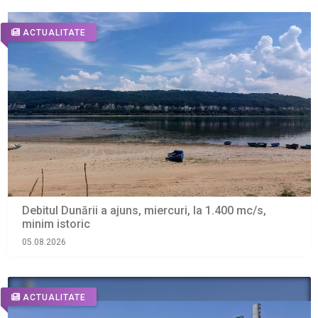
ACTUALITATE
Debitul Dunării a ajuns, miercuri, la 1.400 mc/s,
minim istoric
05.08.2026
ACTUALITATE