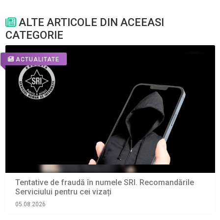
ALTE ARTICOLE DIN ACEEASI
CATEGORIE
ACTUALITATE
Tentative de fraudă în numele SRI. Recomandările
Serviciului pentru cei vizați
05.08.2026