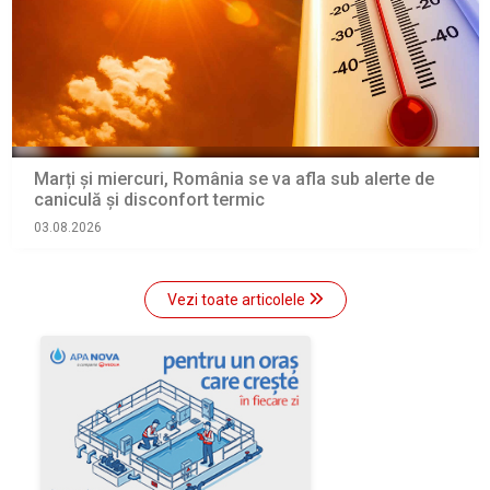
Marți și miercuri, România se va afla sub alerte de
caniculă și disconfort termic
03.08.2026
Vezi toate articolele