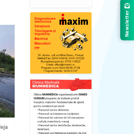
Newsletter
deja