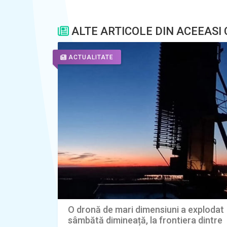
ALTE ARTICOLE DIN ACEEASI
ACTUALITATE
O dronă de mari dimensiuni a explodat
sâmbătă dimineață, la frontiera dintre