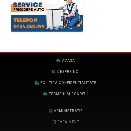
ACASA
DESPRE NOI
POLITICA CONFIDENTIALITATE
TERMENI SI CONDITII
ADMINISTRATIE
EVENIMENT