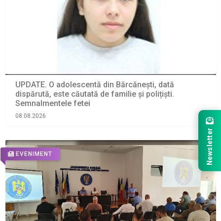
UPDATE. O adolescentă din Bărcănești, dată
dispărută, este căutată de familie și polițiști.
Semnalmentele fetei
08.08.2026
Newsletter
EVENIMENT