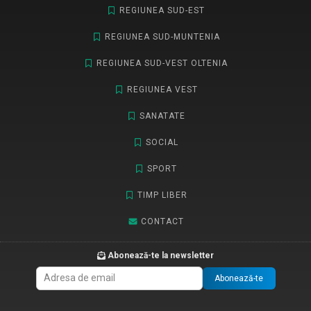
REGIUNEA SUD-EST
REGIUNEA SUD-MUNTENIA
REGIUNEA SUD-VEST OLTENIA
REGIUNEA VEST
SANATATE
SOCIAL
SPORT
TIMP LIBER
CONTACT
Abonează-te la newsletter
Abonează-te