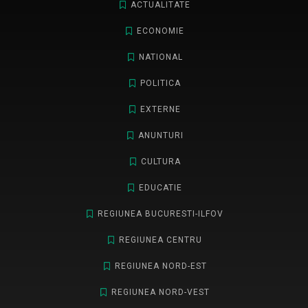
ACTUALITATE
ECONOMIE
NATIONAL
POLITICA
EXTERNE
ANUNTURI
CULTURA
EDUCATIE
REGIUNEA BUCURESTI-ILFOV
REGIUNEA CENTRU
REGIUNEA NORD-EST
REGIUNEA NORD-VEST