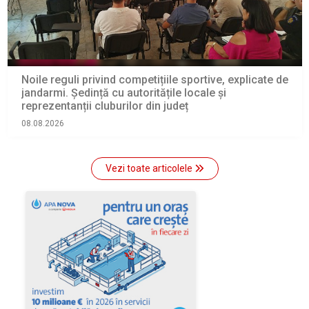
Noile reguli privind competițiile sportive, explicate de
jandarmi. Ședință cu autoritățile locale și
reprezentanții cluburilor din județ
08.08.2026
Vezi toate articolele