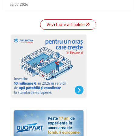
22.07.2026
Vezi toate articolele