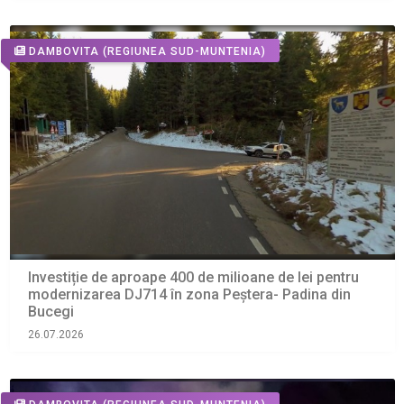
DAMBOVITA
(REGIUNEA SUD-MUNTENIA)
Investiție de aproape 400 de milioane de lei pentru
modernizarea DJ714 în zona Peștera- Padina din
Bucegi
26.07.2026