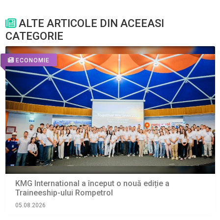
ALTE ARTICOLE DIN ACEEASI
CATEGORIE
ECONOMIE
KMG International a început o nouă ediție a
Traineeship-ului Rompetrol
05.08.2026