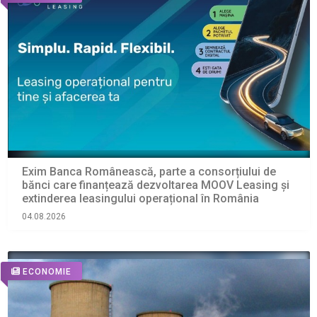
Exim Banca Românească, parte a consorțiului de
bănci care finanțează dezvoltarea MOOV Leasing și
extinderea leasingului operațional în România
04.08.2026
ECONOMIE