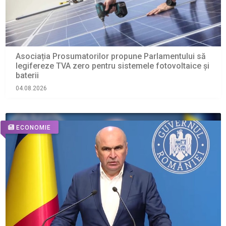
Asociația Prosumatorilor propune Parlamentului să
legifereze TVA zero pentru sistemele fotovoltaice și
baterii
04.08.2026
ECONOMIE