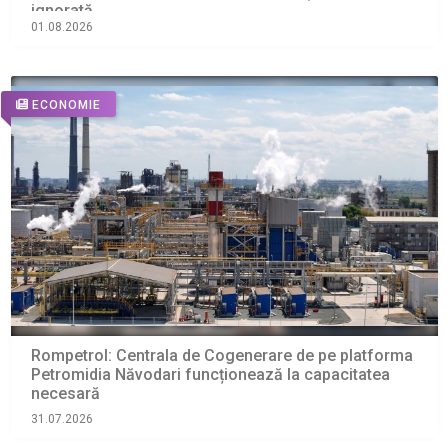
ignorată
01.08.2026
ECONOMIE
Rompetrol: Centrala de Cogenerare de pe platforma
Petromidia Năvodari funcționează la capacitatea
necesară
31.07.2026