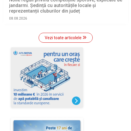
jandarmi. Ședință cu autoritățile locale și
reprezentanții cluburilor din județ
08.08.2026
Vezi toate articolele