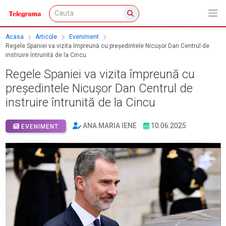
Acasa
Articole
Eveniment
Regele Spaniei va vizita împreună cu președintele Nicușor Dan Centrul de
instruire întrunită de la Cincu
Regele Spaniei va vizita împreună cu
președintele Nicușor Dan Centrul de
instruire întrunită de la Cincu
ANA MARIA IENE
10.06.2025
EVENIMENT