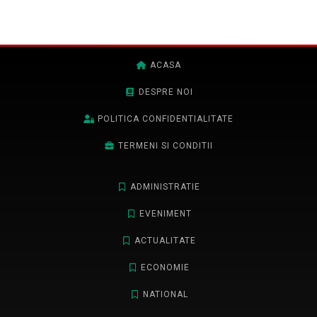
ACASA
DESPRE NOI
POLITICA CONFIDENTIALITATE
TERMENI SI CONDITII
ADMINISTRATIE
EVENIMENT
ACTUALITATE
ECONOMIE
NATIONAL