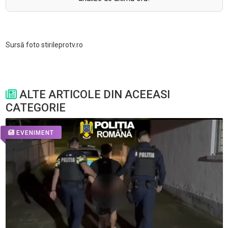
Sursă foto stirileprotv.ro
ALTE ARTICOLE DIN ACEEASI
CATEGORIE
EVENIMENT