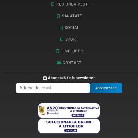
REGIUNEA VEST
SANATATE
SOCIAL
SPORT
TIMP LIBER
CONTACT
Abonează-te la newsletter
Abonează-te