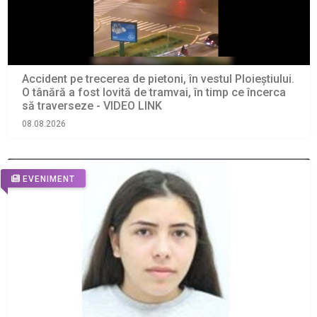
Accident pe trecerea de pietoni, în vestul Ploieștiului.
O tânără a fost lovită de tramvai, în timp ce încerca
să traverseze - VIDEO LINK
08.08.2026
EVENIMENT