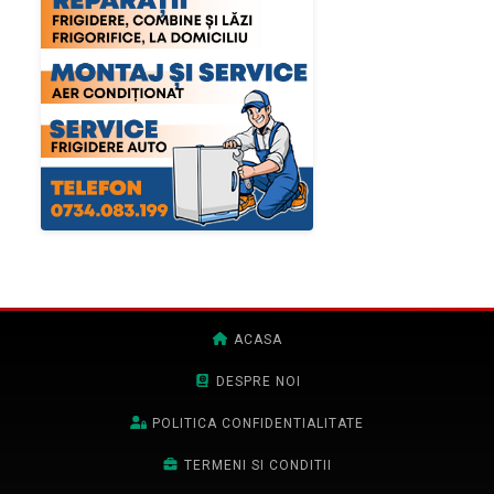
ACASA
DESPRE NOI
POLITICA CONFIDENTIALITATE
TERMENI SI CONDITII