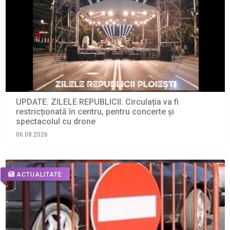
UPDATE. ZILELE REPUBLICII. Circulația va fi
restricționată în centru, pentru concerte și
spectacolul cu drone
06.08.2026
ACTUALITATE