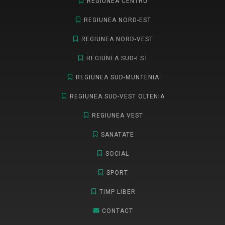
REGIUNEA CENTRU
REGIUNEA NORD-EST
REGIUNEA NORD-VEST
REGIUNEA SUD-EST
REGIUNEA SUD-MUNTENIA
REGIUNEA SUD-VEST OLTENIA
REGIUNEA VEST
SANATATE
SOCIAL
SPORT
TIMP LIBER
CONTACT