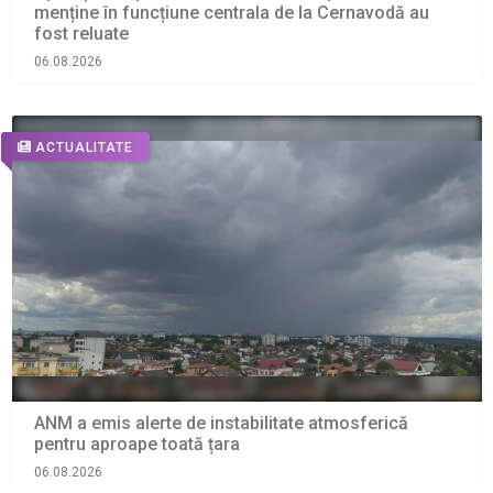
menține în funcțiune centrala de la Cernavodă au
fost reluate
06.08.2026
ACTUALITATE
ANM a emis alerte de instabilitate atmosferică
pentru aproape toată țara
06.08.2026