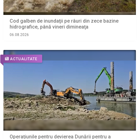
Cod galben de inundaţii pe râuri din zece bazine
hidrografice, până vineri dimineaţa
06.08.2026
ACTUALITATE
Operațiunile pentru devierea Dunării pentru a