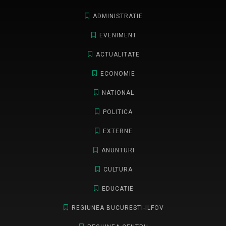
ADMINISTRATIE
EVENIMENT
ACTUALITATE
ECONOMIE
NATIONAL
POLITICA
EXTERNE
ANUNTURI
CULTURA
EDUCATIE
REGIUNEA BUCURESTI-ILFOV