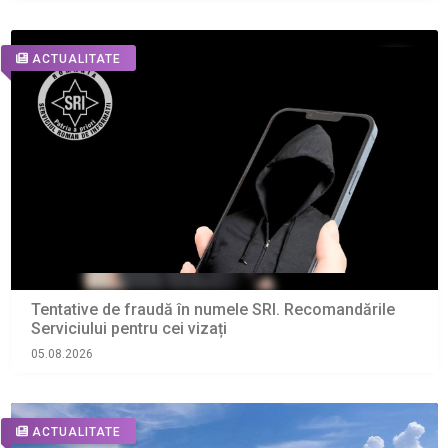
ACTUALITATE
Tentative de fraudă în numele SRI. Recomandările
Serviciului pentru cei vizați
05.08.2026
ACTUALITATE