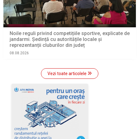
Noile reguli privind competițiile sportive, explicate de
jandarmi. Ședință cu autoritățile locale și
reprezentanții cluburilor din județ
08.08.2026
Vezi toate articolele