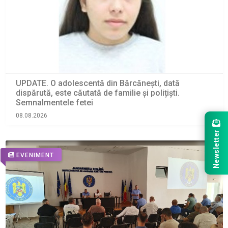
UPDATE. O adolescentă din Bărcănești, dată
dispărută, este căutată de familie și polițiști.
Semnalmentele fetei
08.08.2026
Newsletter
EVENIMENT