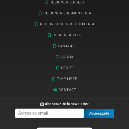
REGIUNEA SUD-EST
REGIUNEA SUD-MUNTENIA
REGIUNEA SUD-VEST OLTENIA
REGIUNEA VEST
SANATATE
SOCIAL
SPORT
TIMP LIBER
CONTACT
Abonează-te la newsletter
Abonează-te