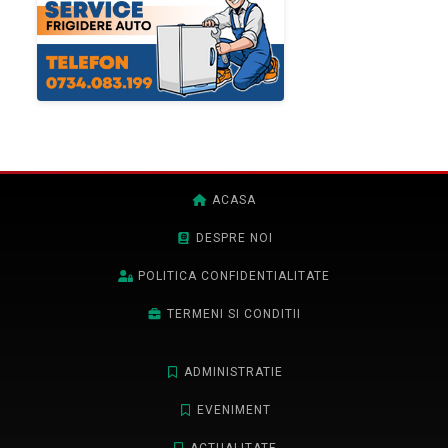
ACASA
DESPRE NOI
POLITICA CONFIDENTIALITATE
TERMENI SI CONDITII
ADMINISTRATIE
EVENIMENT