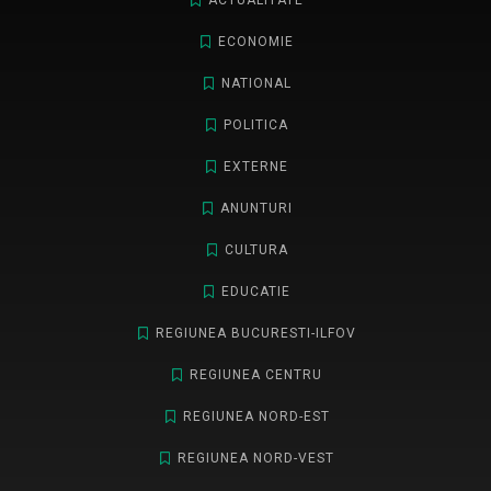
ACTUALITATE
ECONOMIE
NATIONAL
POLITICA
EXTERNE
ANUNTURI
CULTURA
EDUCATIE
REGIUNEA BUCURESTI-ILFOV
REGIUNEA CENTRU
REGIUNEA NORD-EST
REGIUNEA NORD-VEST