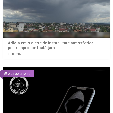
ANM a emis alerte de instabilitate atmosferică
pentru aproape toată țara
06.08.2026
ACTUALITATE