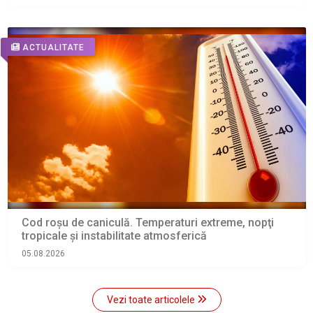
ACTUALITATE
Cod roșu de caniculă. Temperaturi extreme, nopţi
tropicale şi instabilitate atmosferică
05.08.2026
Vezi toate articolele