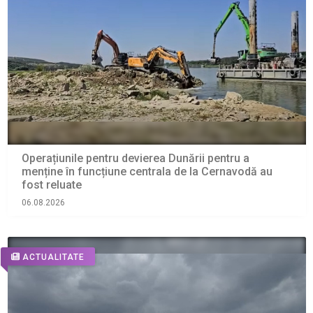
Operațiunile pentru devierea Dunării pentru a
menține în funcțiune centrala de la Cernavodă au
fost reluate
06.08.2026
ACTUALITATE