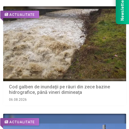
Newsletter
ACTUALITATE
Cod galben de inundaţii pe râuri din zece bazine
hidrografice, până vineri dimineaţa
06.08.2026
ACTUALITATE