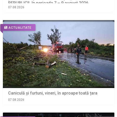
REPUBLICII, în perioada 7 – 9 august 2026
07.08.2026
ACTUALITATE
Caniculă și furtuni, vineri, în aproape toată țara
07.08.2026