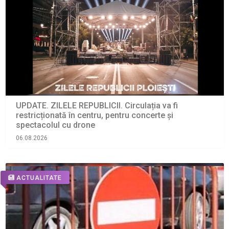
UPDATE. ZILELE REPUBLICII. Circulația va fi
restricționată în centru, pentru concerte și
spectacolul cu drone
06.08.2026
ACTUALITATE