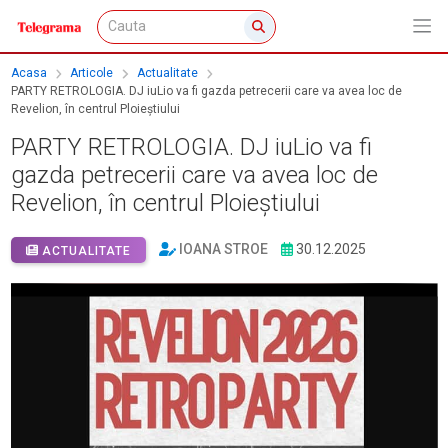
Acasa
Articole
Actualitate
PARTY RETROLOGIA. DJ iuLio va fi gazda petrecerii care va avea loc de
Revelion, în centrul Ploieștiului
PARTY RETROLOGIA. DJ iuLio va fi
gazda petrecerii care va avea loc de
Revelion, în centrul Ploieștiului
IOANA STROE
30.12.2025
ACTUALITATE