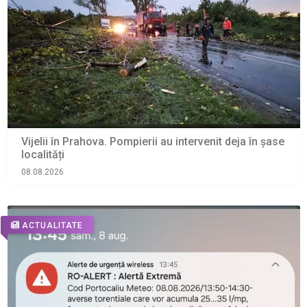
Vijelii în Prahova. Pompierii au intervenit deja în șase
localități
08.08.2026
ACTUALITATE