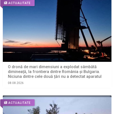
ACTUALITATE
O dronă de mari dimensiuni a explodat sâmbătă
dimineață, la frontiera dintre România și Bulgaria.
Niciuna dintre cele două țări nu a detectat aparatul
08.08.2026
ACTUALITATE