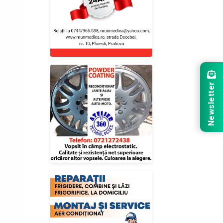
Newsletter