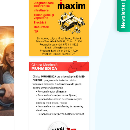
Newsletter