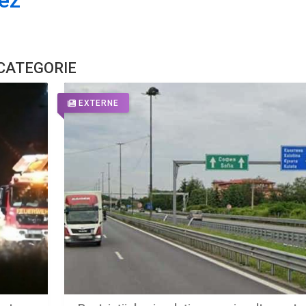
 CATEGORIE
EXTERNE