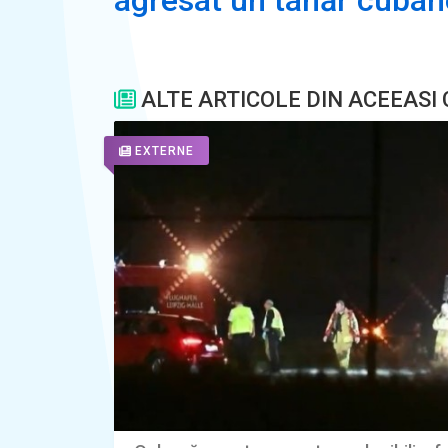
ALTE ARTICOLE DIN ACEEASI
EXTERNE