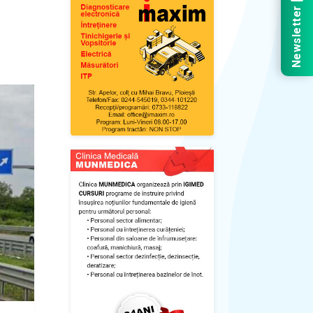
Newsletter