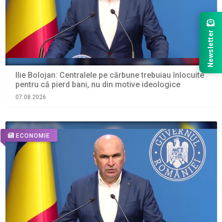
Newsletter
Ilie Bolojan: Centralele pe cărbune trebuiau înlocuite
pentru că pierd bani, nu din motive ideologice
07.08.2026
ECONOMIE