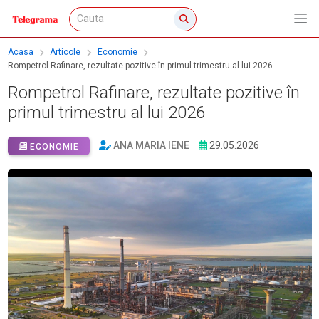
Acasa
Articole
Economie
Rompetrol Rafinare, rezultate pozitive în primul trimestru al lui 2026
Rompetrol Rafinare, rezultate pozitive în
primul trimestru al lui 2026
ANA MARIA IENE
29.05.2026
ECONOMIE