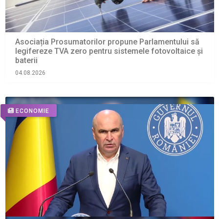
Asociația Prosumatorilor propune Parlamentului să
legifereze TVA zero pentru sistemele fotovoltaice și
baterii
04.08.2026
ECONOMIE