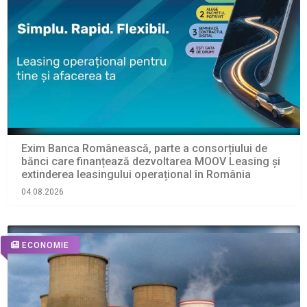
Exim Banca Românească, parte a consorțiului de
bănci care finanțează dezvoltarea MOOV Leasing și
extinderea leasingului operațional în România
04.08.2026
ECONOMIE