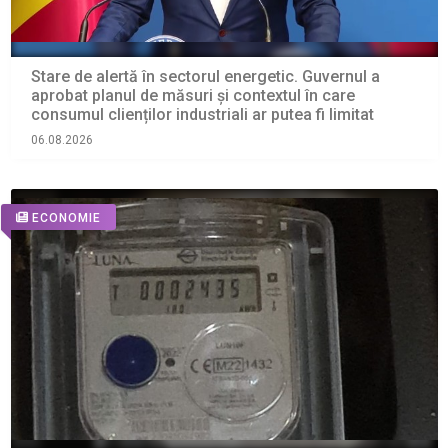
Stare de alertă în sectorul energetic. Guvernul a
aprobat planul de măsuri și contextul în care
consumul clienților industriali ar putea fi limitat
06.08.2026
ECONOMIE