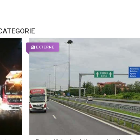
 CATEGORIE
EXTERNE