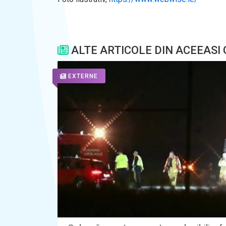
ALTE ARTICOLE DIN ACEEASI
EXTERNE