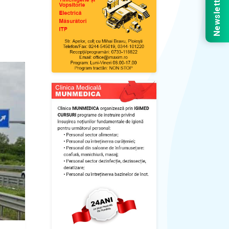
Newsletter