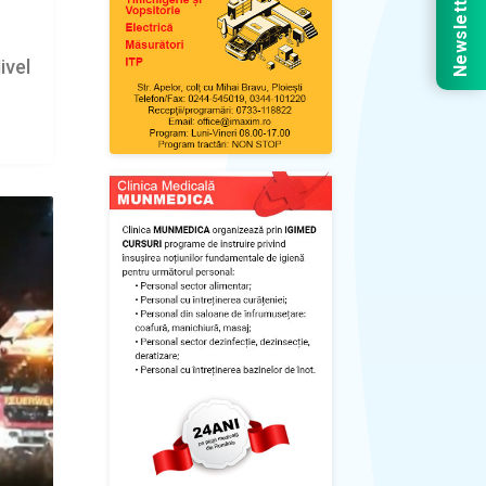
Newsletter
ivel