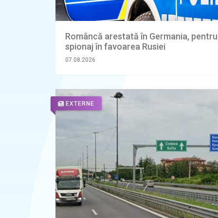
Româncă arestată în Germania, pentru
spionaj în favoarea Rusiei
07.08.2026
EXTERNE