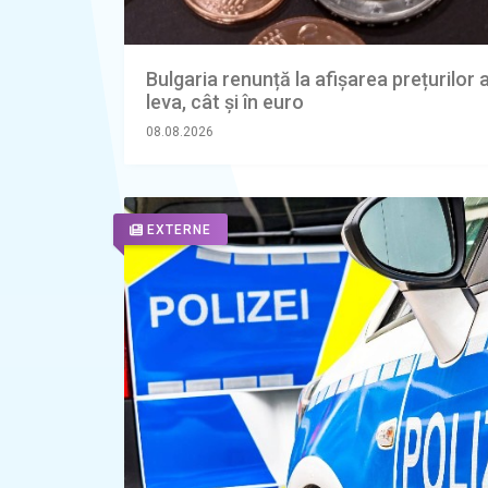
Bulgaria renunță la afișarea prețurilor a
leva, cât și în euro
08.08.2026
EXTERNE