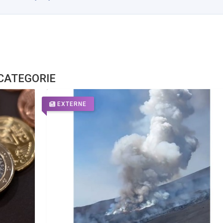
 CATEGORIE
EXTERNE