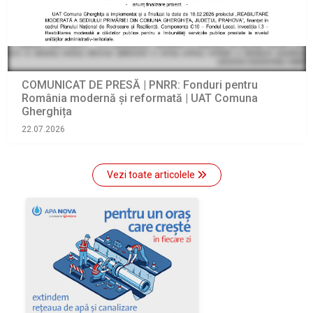
COMUNICAT DE PRESĂ | PNRR: Fonduri pentru
România modernă și reformată | UAT Comuna
Gherghița
22.07.2026
Vezi toate articolele