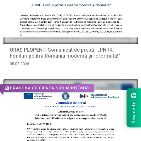
ORAŞ PLOPENI | Comunicat de presă | „PNRR:
Fonduri pentru România modernă și reformată!”
05.08.2026
PRAHOVA
(REGIUNEA SUD-MUNTENIA)
Newsletter