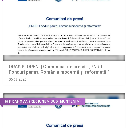
ORAŞ PLOPENI | Comunicat de presă | „PNRR:
Fonduri pentru România modernă și reformată!”
06.08.2026
PRAHOVA
(REGIUNEA SUD-MUNTENIA)