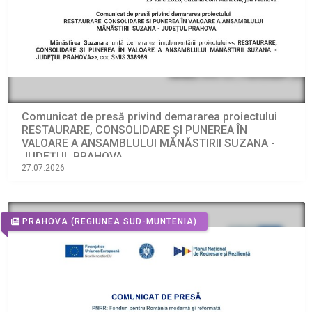
Comunicat de presă privind demararea proiectului
RESTAURARE, CONSOLIDARE ȘI PUNEREA ÎN
VALOARE A ANSAMBLULUI MĂNĂSTIRII SUZANA -
JUDEȚUL PRAHOVA
27.07.2026
PRAHOVA
(REGIUNEA SUD-MUNTENIA)