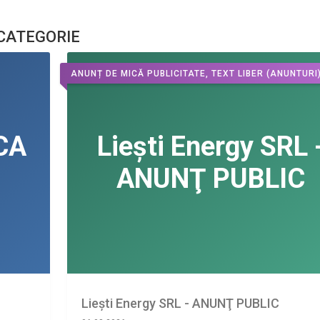
 CATEGORIE
ANUNȚ DE MICĂ PUBLICITATE, TEXT LIBER
(ANUNTURI
Liești Energy SRL - ANUNŢ PUBLIC