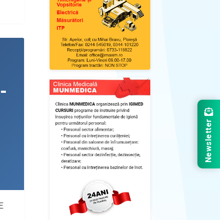
Newsletter
E