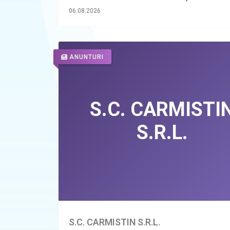
06.08.2026
ANUNTURI
S.C. CARMISTIN S.R.L.