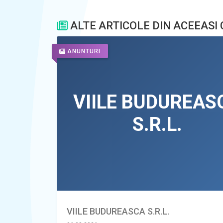
ALTE ARTICOLE DIN ACEEASI
ANUNTURI
VIILE BUDUREASCA S.R.L.